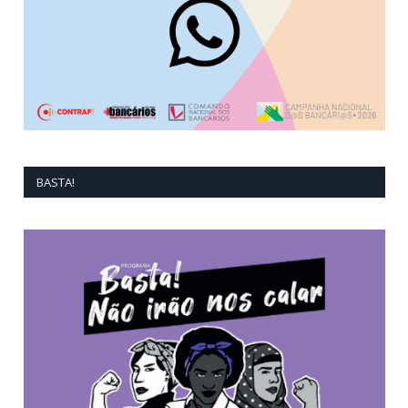
BASTA!