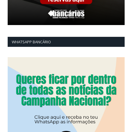
WHATSAPP BANCÁRIO