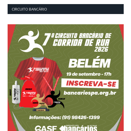
CIRCUITO BANCÁRIO