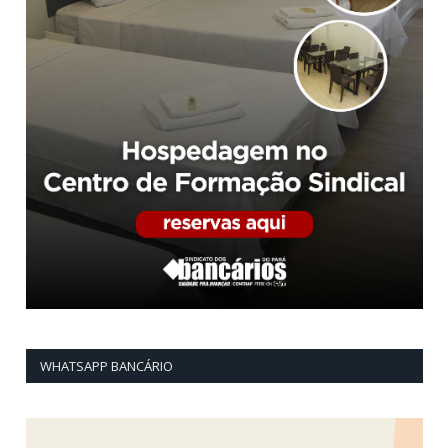
WHATSAPP BANCÁRIO