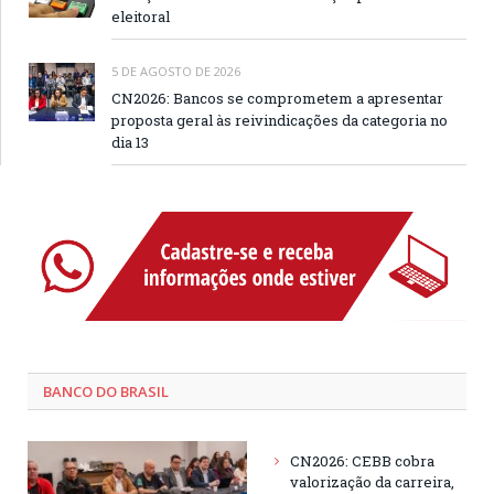
eleitoral
5 DE AGOSTO DE 2026
CN2026: Bancos se comprometem a apresentar
proposta geral às reivindicações da categoria no
dia 13
BANCO DO BRASIL
CN2026: CEBB cobra
valorização da carreira,