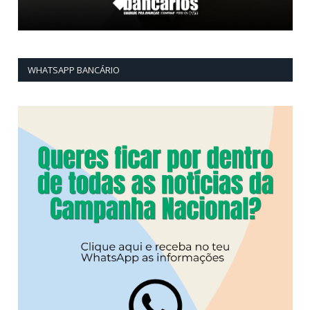
WHATSAPP BANCÁRIO