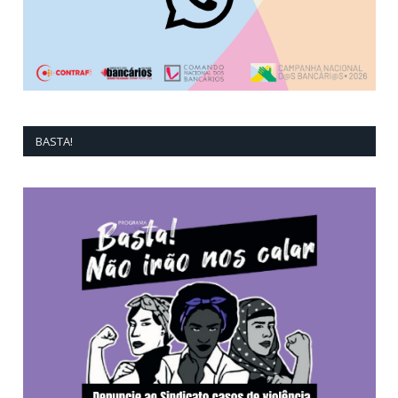
BASTA!