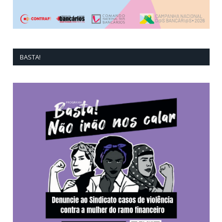
BASTA!