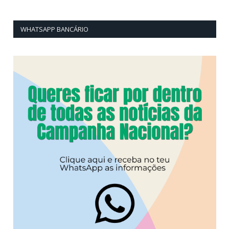
WHATSAPP BANCÁRIO