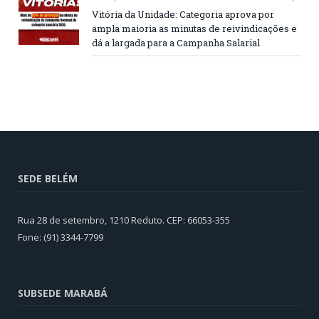
Vitória da Unidade: Categoria aprova por
ampla maioria as minutas de reivindicações e
dá a largada para a Campanha Salarial
SEDE BELÉM
Rua 28 de setembro, 1210 Reduto. CEP: 66053-355
Fone: (91) 3344-7799
SUBSEDE MARABÁ