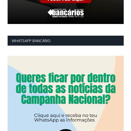
WHATSAPP BANCÁRIO