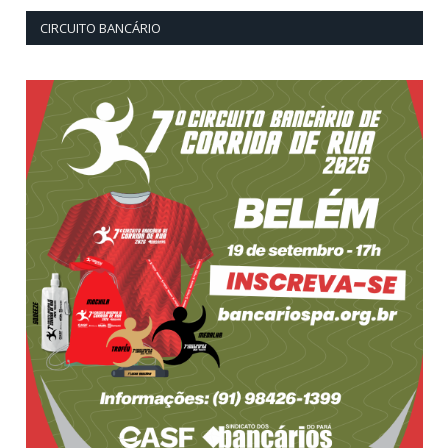
CIRCUITO BANCÁRIO