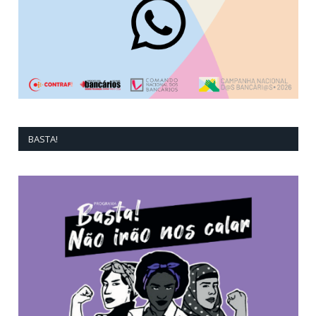
BASTA!