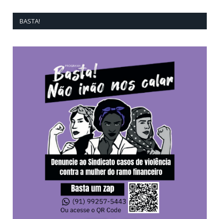
BASTA!