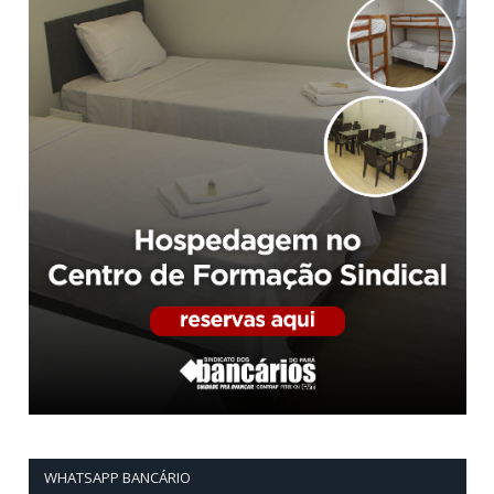
WHATSAPP BANCÁRIO