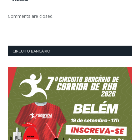
Comments are closed.
CIRCUITO BANCÁRIO