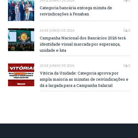
24 DE JUNHO DE 2026
0
Categoria bancária entrega minuta de
reivindicações à Fenaban
24 DE JUNHO DE 2026
0
Campanha Nacional dos Bancários 2026 terá
identidade visual marcada por esperança,
unidade e luta
24 DE JUNHO DE 2026
0
Vitória da Unidade: Categoria aprova por
ampla maioria as minutas de reivindicações e
dá a largada para a Campanha Salarial