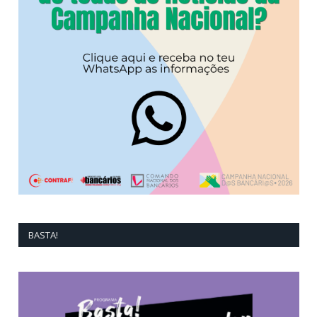
BASTA!