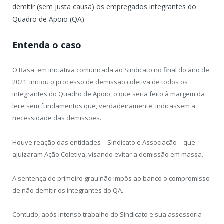
demitir (sem justa causa) os empregados integrantes do
Quadro de Apoio (QA).
Entenda o caso
O Basa, em iniciativa comunicada ao Sindicato no final do ano de
2021, iniciou o processo de demissão coletiva de todos os
integrantes do Quadro de Apoio, o que seria feito à margem da
lei e sem fundamentos que, verdadeiramente, indicassem a
necessidade das demissões.
Houve reação das entidades – Sindicato e Associação – que
ajuizaram Ação Coletiva, visando evitar a demissão em massa.
A sentença de primeiro grau não impôs ao banco o compromisso
de não demitir os integrantes do QA.
Contudo, após intenso trabalho do Sindicato e sua assessoria