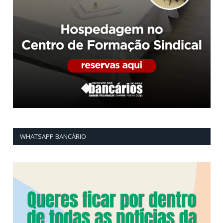
WHATSAPP BANCÁRIO