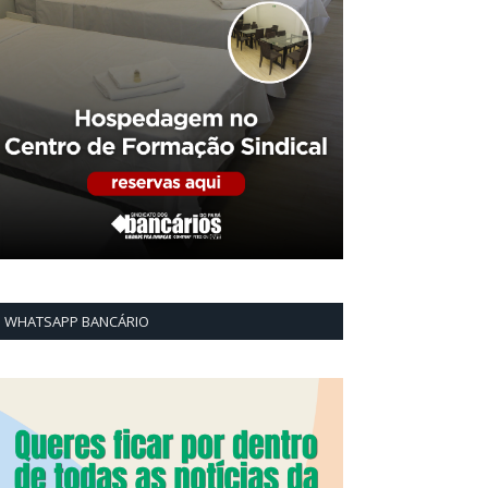
WHATSAPP BANCÁRIO