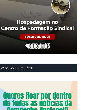
WHATSAPP BANCÁRIO