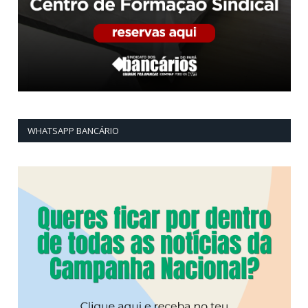
WHATSAPP BANCÁRIO