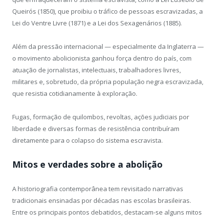
Queirós (1850), que proibiu o tráfico de pessoas escravizadas, a
Lei do Ventre Livre (1871) e a Lei dos Sexagenários (1885).
Além da pressão internacional — especialmente da Inglaterra —
o movimento abolicionista ganhou força dentro do país, com
atuação de jornalistas, intelectuais, trabalhadores livres,
militares e, sobretudo, da própria população negra escravizada,
que resistia cotidianamente à exploração.
Fugas, formação de quilombos, revoltas, ações judiciais por
liberdade e diversas formas de resistência contribuíram
diretamente para o colapso do sistema escravista.
Mitos e verdades sobre a abolição
A historiografia contemporânea tem revisitado narrativas
tradicionais ensinadas por décadas nas escolas brasileiras.
Entre os principais pontos debatidos, destacam-se alguns mitos