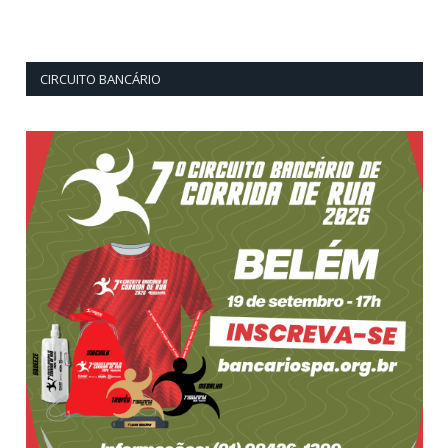
CIRCUITO BANCÁRIO