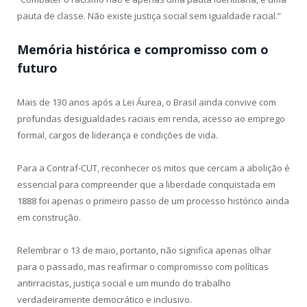
pauta de classe. Não existe justiça social sem igualdade racial.”
Memória histórica e compromisso com o
futuro
Mais de 130 anos após a Lei Áurea, o Brasil ainda convive com
profundas desigualdades raciais em renda, acesso ao emprego
formal, cargos de liderança e condições de vida.
Para a Contraf-CUT, reconhecer os mitos que cercam a abolição é
essencial para compreender que a liberdade conquistada em
1888 foi apenas o primeiro passo de um processo histórico ainda
em construção.
Relembrar o 13 de maio, portanto, não significa apenas olhar
para o passado, mas reafirmar o compromisso com políticas
antirracistas, justiça social e um mundo do trabalho
verdadeiramente democrático e inclusivo.