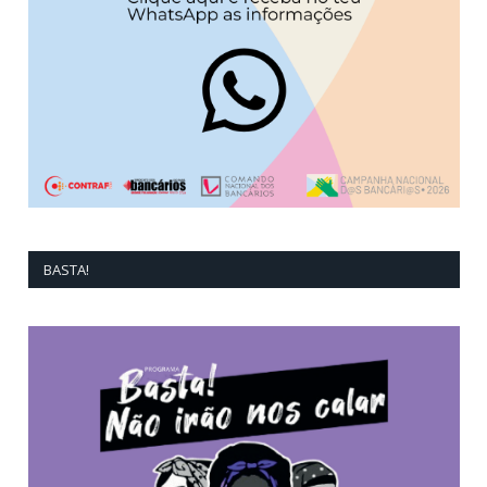
BASTA!