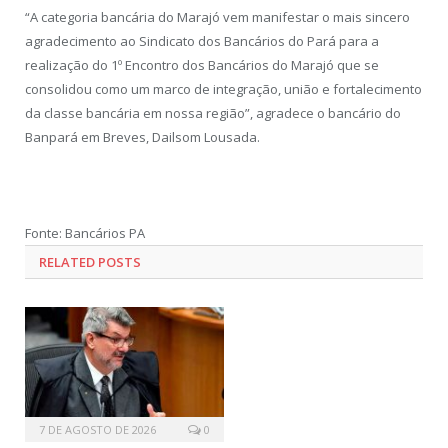
“A categoria bancária do Marajó vem manifestar o mais sincero
agradecimento ao Sindicato dos Bancários do Pará para a
realização do 1º Encontro dos Bancários do Marajó que se
consolidou como um marco de integração, união e fortalecimento
da classe bancária em nossa região”, agradece o bancário do
Banpará em Breves, Dailsom Lousada.
Fonte: Bancários PA
RELATED POSTS
7 DE AGOSTO DE 2026
0