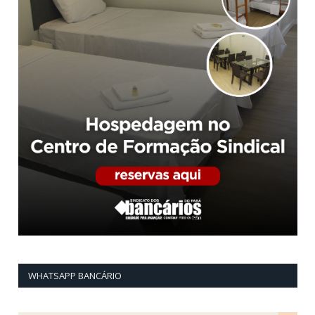
WHATSAPP BANCÁRIO