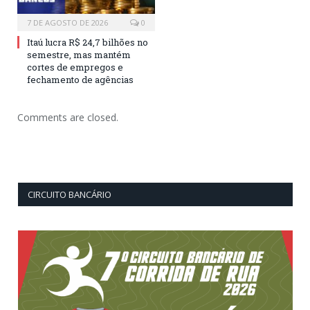
7 DE AGOSTO DE 2026
0
Itaú lucra R$ 24,7 bilhões no
semestre, mas mantém
cortes de empregos e
fechamento de agências
Comments are closed.
CIRCUITO BANCÁRIO