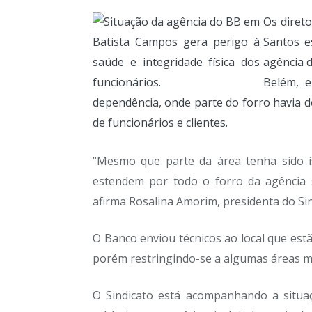
Os direto
Santos e
agência 
Belém, 
dependência, onde parte do forro havia 
de funcionários e clientes.
“Mesmo que parte da área tenha sido i
estendem por todo o forro da agência 
afirma Rosalina Amorim, presidenta do Sin
O Banco enviou técnicos ao local que est
porém restringindo-se a algumas áreas mai
O Sindicato está acompanhando a situa