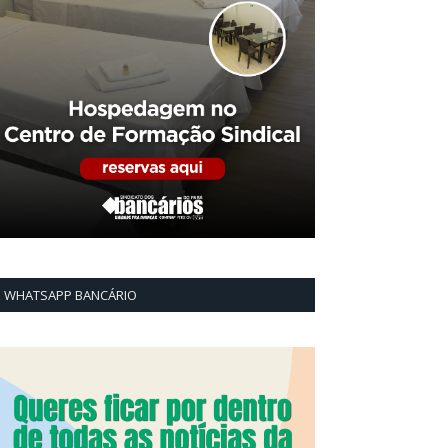
WHATSAPP BANCÁRIO