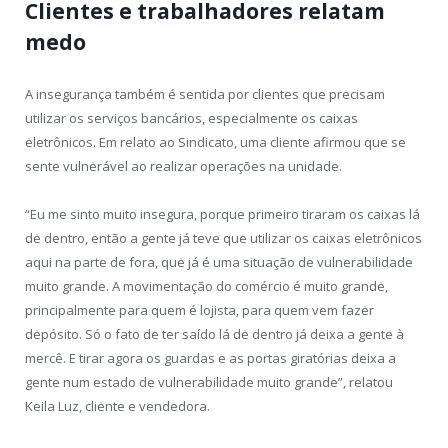
Clientes e trabalhadores relatam
medo
A insegurança também é sentida por clientes que precisam
utilizar os serviços bancários, especialmente os caixas
eletrônicos. Em relato ao Sindicato, uma cliente afirmou que se
sente vulnerável ao realizar operações na unidade.
“Eu me sinto muito insegura, porque primeiro tiraram os caixas lá
de dentro, então a gente já teve que utilizar os caixas eletrônicos
aqui na parte de fora, que já é uma situação de vulnerabilidade
muito grande. A movimentação do comércio é muito grande,
principalmente para quem é lojista, para quem vem fazer
depósito. Só o fato de ter saído lá de dentro já deixa a gente à
mercê. E tirar agora os guardas e as portas giratórias deixa a
gente num estado de vulnerabilidade muito grande”, relatou
Keila Luz, cliente e vendedora.