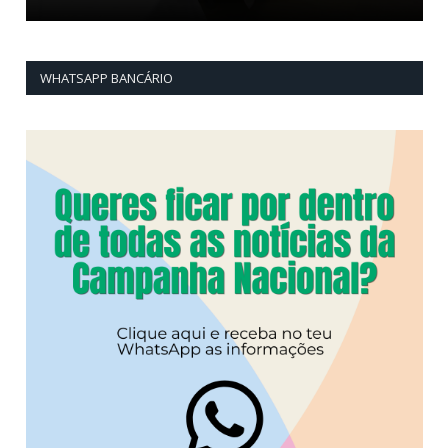
WHATSAPP BANCÁRIO