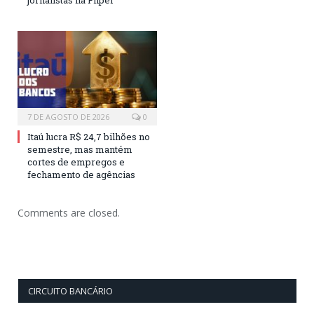
7 DE AGOSTO DE 2026
0
Itaú lucra R$ 24,7 bilhões no
semestre, mas mantém
cortes de empregos e
fechamento de agências
Comments are closed.
CIRCUITO BANCÁRIO