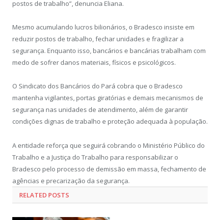
postos de trabalho”, denuncia Eliana.
Mesmo acumulando lucros bilionários, o Bradesco insiste em
reduzir postos de trabalho, fechar unidades e fragilizar a
segurança. Enquanto isso, bancários e bancárias trabalham com
medo de sofrer danos materiais, físicos e psicológicos.
O Sindicato dos Bancários do Pará cobra que o Bradesco
mantenha vigilantes, portas giratórias e demais mecanismos de
segurança nas unidades de atendimento, além de garantir
condições dignas de trabalho e proteção adequada à população.
A entidade reforça que seguirá cobrando o Ministério Público do
Trabalho e a Justiça do Trabalho para responsabilizar o
Bradesco pelo processo de demissão em massa, fechamento de
agências e precarização da segurança.
RELATED POSTS