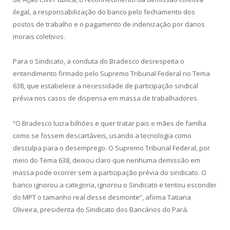
ilegal, a responsabilização do banco pelo fechamento dos
postos de trabalho e o pagamento de indenização por danos
morais coletivos.
Para o Sindicato, a conduta do Bradesco desrespeita o
entendimento firmado pelo Supremo Tribunal Federal no Tema
638, que estabelece a necessidade de participação sindical
prévia nos casos de dispensa em massa de trabalhadores.
“O Bradesco lucra bilhões e quer tratar pais e mães de família
como se fossem descartáveis, usando a tecnologia como
desculpa para o desemprego. O Supremo Tribunal Federal, por
meio do Tema 638, deixou claro que nenhuma demissão em
massa pode ocorrer sem a participação prévia do sindicato. O
banco ignorou a categoria, ignorou o Sindicato e tentou esconder
do MPT o tamanho real desse desmonte”, afirma Tatiana
Oliveira, presidenta do Sindicato dos Bancários do Pará.