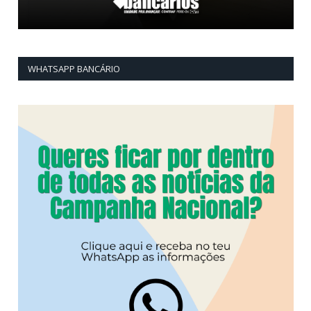
WHATSAPP BANCÁRIO