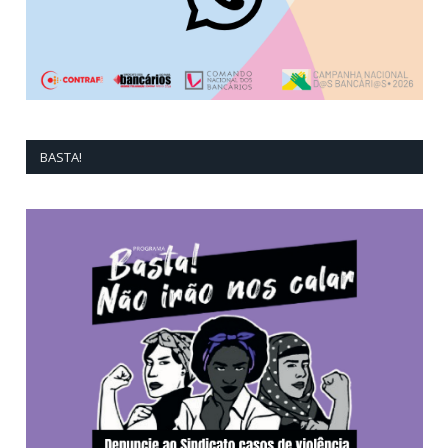
BASTA!