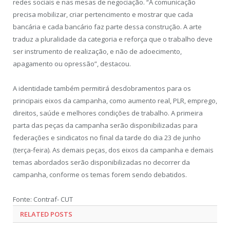
redes sociais e nas mesas de negociação. “A comunicação
precisa mobilizar, criar pertencimento e mostrar que cada
bancária e cada bancário faz parte dessa construção. A arte
traduz a pluralidade da categoria e reforça que o trabalho deve
ser instrumento de realização, e não de adoecimento,
apagamento ou opressão”, destacou.
A identidade também permitirá desdobramentos para os
principais eixos da campanha, como aumento real, PLR, emprego,
direitos, saúde e melhores condições de trabalho. A primeira
parta das peças da campanha serão disponibilizadas para
federações e sindicatos no final da tarde do dia 23 de junho
(terça-feira). As demais peças, dos eixos da campanha e demais
temas abordados serão disponibilizadas no decorrer da
campanha, conforme os temas forem sendo debatidos.
Fonte: Contraf- CUT
RELATED POSTS