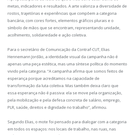
metas, indicadores e resultados. A arte valoriza a diversidade de
rostos, trajetórias e experiências que compõem a categoria
bancária, com cores fortes, elementos gráficos plurais e o
símbolo de mãos que se encontram, representando unidade,
acolhimento, solidariedade e ação coletiva.
Para o secretário de Comunicação da Contraf-CUT, Elias
Hennemann Jordão, a identidade visual da campanha não é
apenas uma peça estética, mas uma síntese política do momento
vivido pela categoria. “A campanha afirma que somos feitos de
esperança porque acreditamos na capacidade de
transformação da luta coletiva. Mas também deixa claro que
essa esperança não é passiva: ela se move pela organização,
pela mobilização e pela defesa concreta de salário, emprego,
PLR, saúde, direitos e dignidade no trabalho”, afirmou.
Segundo Elias, o mote foi pensado para dialogar com a categoria
em todos os espaços: nos locais de trabalho, nas ruas, nas