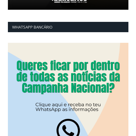
WHATSAPP BANCÁRIO