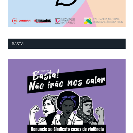
BASTA!