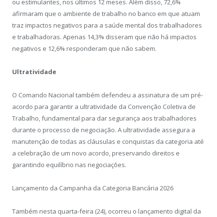
ou estimulantes, nos últimos 12 meses. Além disso, 72,6%
afirmaram que o ambiente de trabalho no banco em que atuam
traz impactos negativos para a saúde mental dos trabalhadores
e trabalhadoras. Apenas 14,3% disseram que não há impactos
negativos e 12,6% responderam que não sabem.
Ultratividade
O Comando Nacional também defendeu a assinatura de um pré-
acordo para garantir a ultratividade da Convenção Coletiva de
Trabalho, fundamental para dar segurança aos trabalhadores
durante o processo de negociação. A ultratividade assegura a
manutenção de todas as cláusulas e conquistas da categoria até
a celebração de um novo acordo, preservando direitos e
garantindo equilíbrio nas negociações.
Lançamento da Campanha da Categoria Bancária 2026
Também nesta quarta-feira (24), ocorreu o lançamento digital da