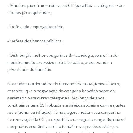
– Manutenção da mesa única, da CCT para toda a categoria e dos
direitos já conquistados;
– Defesa do emprego bancário;
– Defesa dos bancos públicos;
– Distribuição melhor dos ganhos da tecnologia, com o fim do
monitoramento excessivo no teletrabalho, preservando a
privacidade do bancário.
A também coordenadora do Comando Nacional, Neiva Ribeiro,
ressaltou que a negociação da categoria bancária serve de
parâmetro para outras categoriais. “Ao longo de anos,
construímos uma CCT robusta em direitos sociais e com reajustes
reais (acima da inflação). Temos, agora, nesta nova campanha
de renovação da CCT, a expectativa de seguir avançando, não só
nas pautas econômicas como também nas pautas sociais, na