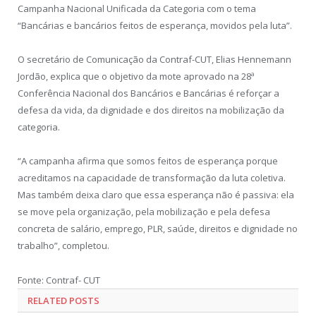
Campanha Nacional Unificada da Categoria com o tema
“Bancárias e bancários feitos de esperança, movidos pela luta”.
O secretário de Comunicação da Contraf-CUT, Elias Hennemann
Jordão, explica que o objetivo da mote aprovado na 28ª
Conferência Nacional dos Bancários e Bancárias é reforçar a
defesa da vida, da dignidade e dos direitos na mobilização da
categoria.
“A campanha afirma que somos feitos de esperança porque
acreditamos na capacidade de transformação da luta coletiva.
Mas também deixa claro que essa esperança não é passiva: ela
se move pela organização, pela mobilização e pela defesa
concreta de salário, emprego, PLR, saúde, direitos e dignidade no
trabalho”, completou.
Fonte: Contraf- CUT
RELATED POSTS