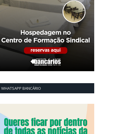
WHATSAPP BANCÁRIO