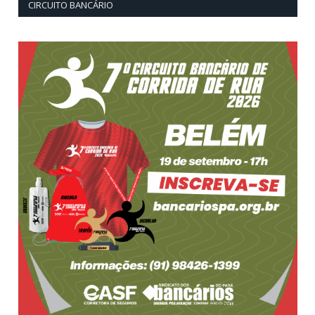
CIRCUITO BANCÁRIO