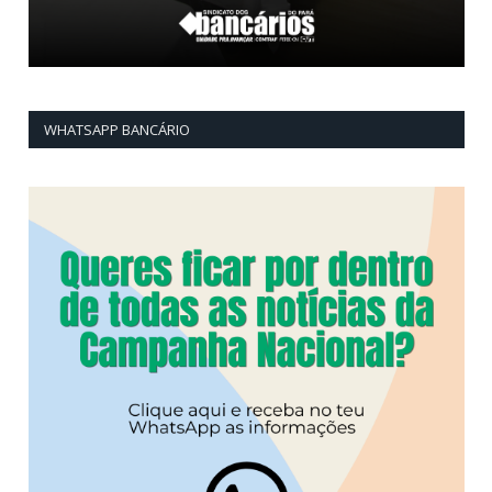
WHATSAPP BANCÁRIO