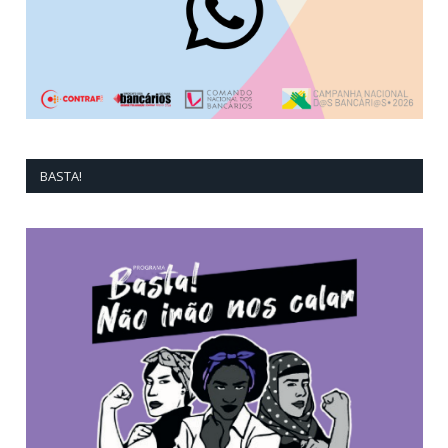
BASTA!