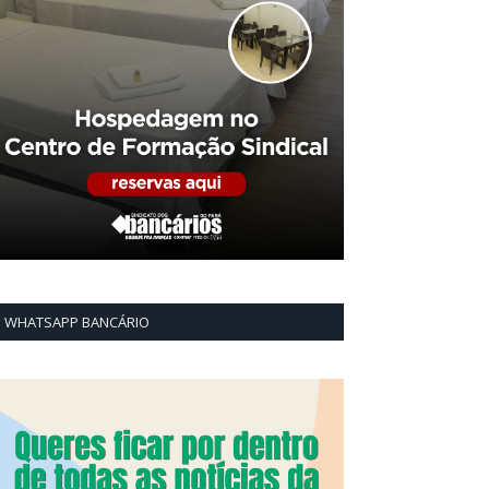
WHATSAPP BANCÁRIO