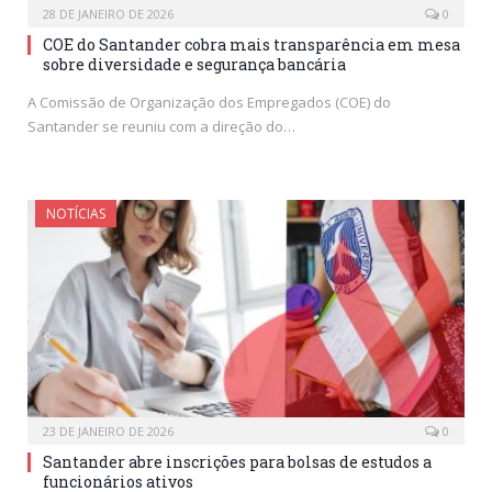
28 DE JANEIRO DE 2026
0
COE do Santander cobra mais transparência em mesa
sobre diversidade e segurança bancária
A Comissão de Organização dos Empregados (COE) do
Santander se reuniu com a direção do…
NOTÍCIAS
23 DE JANEIRO DE 2026
0
Santander abre inscrições para bolsas de estudos a
funcionários ativos