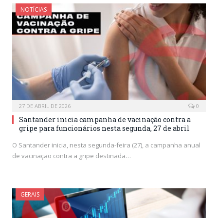
NOTÍCIAS
27 DE ABRIL DE 2026
0
Santander inicia campanha de vacinação contra a
gripe para funcionários nesta segunda, 27 de abril
O Santander inicia, nesta segunda-feira (27), a campanha anual
de vacinação contra a gripe destinada…
GERAIS