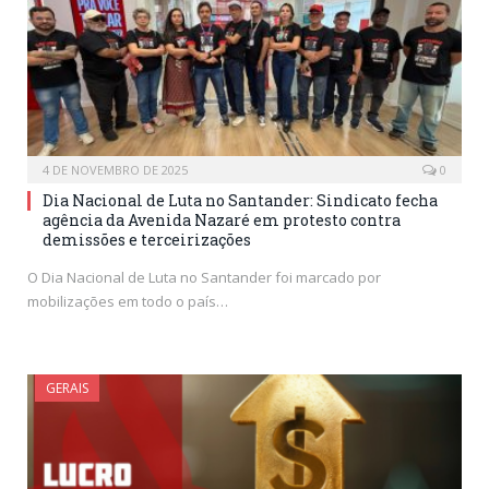
4 DE NOVEMBRO DE 2025
0
Dia Nacional de Luta no Santander: Sindicato fecha
agência da Avenida Nazaré em protesto contra
demissões e terceirizações
O Dia Nacional de Luta no Santander foi marcado por
mobilizações em todo o país…
GERAIS