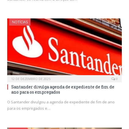
NOTÍCIAS
12 DE DEZEMBRO DE 2025
0
Santander divulga agenda de expediente de fim de
ano para os empregados
O Santander divulgou a agenda de expediente de fim de ano
para os empregados e…