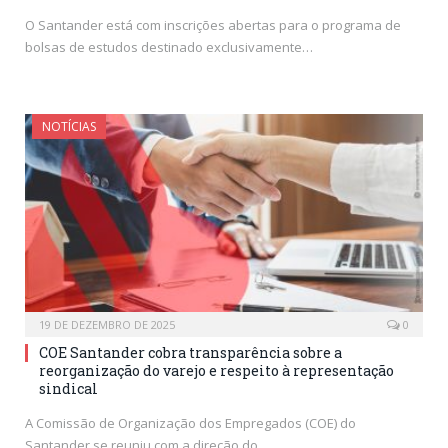
O Santander está com inscrições abertas para o programa de
bolsas de estudos destinado exclusivamente…
NOTÍCIAS
19 DE DEZEMBRO DE 2025
0
COE Santander cobra transparência sobre a
reorganização do varejo e respeito à representação
sindical
A Comissão de Organização dos Empregados (COE) do
Santander se reuniu com a direção do…