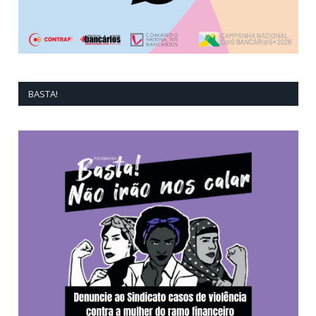
BASTA!