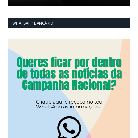
WHATSAPP BANCÁRIO