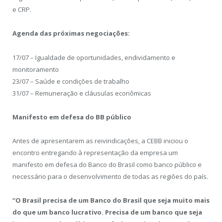
e CRP.
Agenda das próximas negociações:
17/07 – Igualdade de oportunidades, endividamento e
monitoramento
23/07 – Saúde e condições de trabalho
31/07 – Remuneração e cláusulas econômicas
Manifesto em defesa do BB público
Antes de apresentarem as reivindicações, a CEBB iniciou o
encontro entregando à representação da empresa um
manifesto em defesa do Banco do Brasil como banco público e
necessário para o desenvolvimento de todas as regiões do país.
“O Brasil precisa de um Banco do Brasil que seja muito mais
do que um banco lucrativo. Precisa de um banco que seja