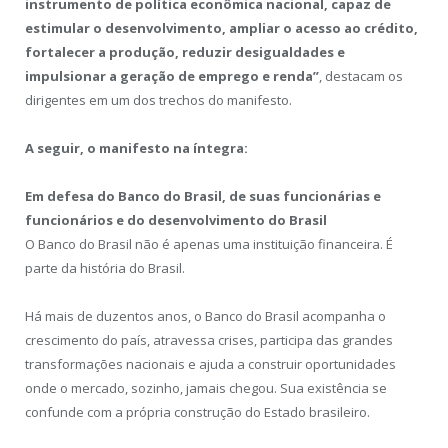
instrumento de política econômica nacional, capaz de
estimular o desenvolvimento, ampliar o acesso ao crédito,
fortalecer a produção, reduzir desigualdades e
impulsionar a geração de emprego e renda”
, destacam os
dirigentes em um dos trechos do manifesto.
A seguir, o manifesto na íntegra:
Em defesa do Banco do Brasil, de suas funcionárias e
funcionários e do desenvolvimento do Brasil
O Banco do Brasil não é apenas uma instituição financeira. É
parte da história do Brasil.
Há mais de duzentos anos, o Banco do Brasil acompanha o
crescimento do país, atravessa crises, participa das grandes
transformações nacionais e ajuda a construir oportunidades
onde o mercado, sozinho, jamais chegou. Sua existência se
confunde com a própria construção do Estado brasileiro.