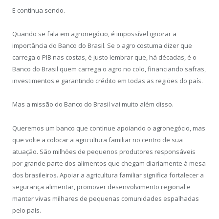
E continua sendo.
Quando se fala em agronegócio, é impossível ignorar a
importância do Banco do Brasil. Se o agro costuma dizer que
carrega o PIB nas costas, é justo lembrar que, há décadas, é o
Banco do Brasil quem carrega o agro no colo, financiando safras,
investimentos e garantindo crédito em todas as regiões do país.
Mas a missão do Banco do Brasil vai muito além disso.
Queremos um banco que continue apoiando o agronegócio, mas
que volte a colocar a agricultura familiar no centro de sua
atuação. São milhões de pequenos produtores responsáveis
por grande parte dos alimentos que chegam diariamente à mesa
dos brasileiros. Apoiar a agricultura familiar significa fortalecer a
segurança alimentar, promover desenvolvimento regional e
manter vivas milhares de pequenas comunidades espalhadas
pelo país.