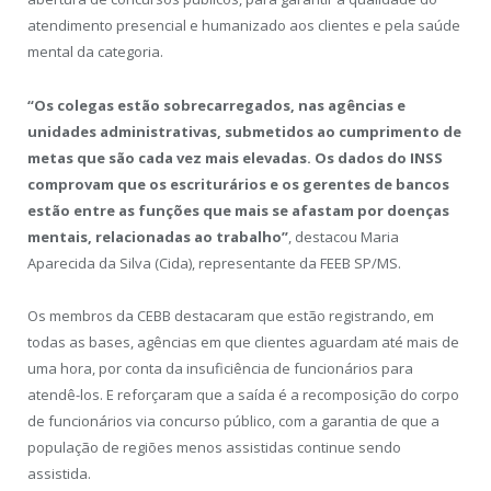
atendimento presencial e humanizado aos clientes e pela saúde
mental da categoria.
“Os colegas estão sobrecarregados, nas agências e
unidades administrativas, submetidos ao cumprimento de
metas que são cada vez mais elevadas. Os dados do INSS
comprovam que os escriturários e os gerentes de bancos
estão entre as funções que mais se afastam por doenças
mentais, relacionadas ao trabalho”
, destacou Maria
Aparecida da Silva (Cida), representante da FEEB SP/MS.
Os membros da CEBB destacaram que estão registrando, em
todas as bases, agências em que clientes aguardam até mais de
uma hora, por conta da insuficiência de funcionários para
atendê-los. E reforçaram que a saída é a recomposição do corpo
de funcionários via concurso público, com a garantia de que a
população de regiões menos assistidas continue sendo
assistida.