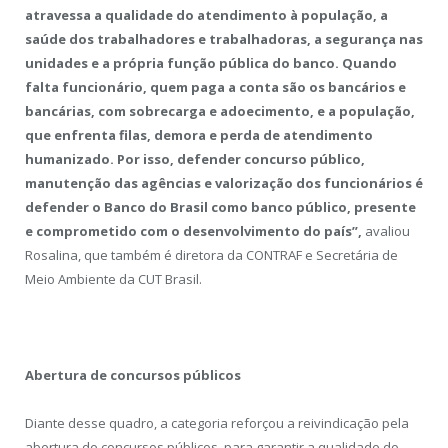
atravessa a qualidade do atendimento à população, a
saúde dos trabalhadores e trabalhadoras, a segurança nas
unidades e a própria função pública do banco. Quando
falta funcionário, quem paga a conta são os bancários e
bancárias, com sobrecarga e adoecimento, e a população,
que enfrenta filas, demora e perda de atendimento
humanizado. Por isso, defender concurso público,
manutenção das agências e valorização dos funcionários é
defender o Banco do Brasil como banco público, presente
e comprometido com o desenvolvimento do país”,
avaliou
Rosalina, que também é diretora da CONTRAF e Secretária de
Meio Ambiente da CUT Brasil.
Abertura de concursos públicos
Diante desse quadro, a categoria reforçou a reivindicação pela
abertura de concursos públicos, para garantir a qualidade do