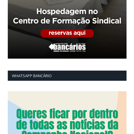
WHATSAPP BANCÁRIO