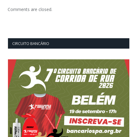
Comments are closed.
CIRCUITO BANCÁRIO