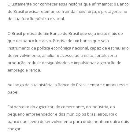
É justamente por conhecer essa história que afirmamos: o Banco
do Brasil precisa retomar, com ainda mais força, o protagonismo
de sua função pública e social.
O Brasil precisa de um Banco do Brasil que seja muito mais do
que um banco lucrativo. Precisa de um banco que seja
instrumento da política econômica nacional, capaz de estimular o
desenvolvimento, ampliar o acesso ao crédito, fortalecer a
produção, reduzir desigualdades e impulsionar a geração de
emprego e renda.
Ao longo de sua história, o Banco do Brasil sempre cumpriu esse
papel.
Foi parceiro do agricultor, do comerciante, da indústria, do
pequeno empreendedor e dos municípios brasileiros. Foi o
banco que levou desenvolvimento para onde nenhum outro quis
chegar.