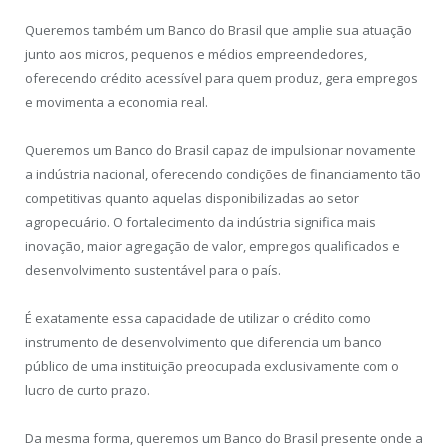
Queremos também um Banco do Brasil que amplie sua atuação
junto aos micros, pequenos e médios empreendedores,
oferecendo crédito acessível para quem produz, gera empregos
e movimenta a economia real.
Queremos um Banco do Brasil capaz de impulsionar novamente
a indústria nacional, oferecendo condições de financiamento tão
competitivas quanto aquelas disponibilizadas ao setor
agropecuário. O fortalecimento da indústria significa mais
inovação, maior agregação de valor, empregos qualificados e
desenvolvimento sustentável para o país.
É exatamente essa capacidade de utilizar o crédito como
instrumento de desenvolvimento que diferencia um banco
público de uma instituição preocupada exclusivamente com o
lucro de curto prazo.
Da mesma forma, queremos um Banco do Brasil presente onde a