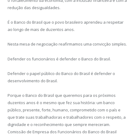
o fortalecimento da economia, com a inclusão financeira e com a
redução das desigualdades.
É o Banco do Brasil que o povo brasileiro aprendeu a respeitar
ao longo de mais de duzentos anos.
Nesta mesa de negociação reafirmamos uma convicção simples.
Defender os funcionários é defender o Banco do Brasil.
Defender o papel público do Banco do Brasil é defender o
desenvolvimento do Brasil.
Porque o Banco do Brasil que queremos para os próximos
duzentos anos é o mesmo que fez sua história: um banco
público, presente, forte, humano, comprometido com o país e
que trate suas trabalhadoras e trabalhadores com o respeito, a
dignidade e o reconhecimento que sempre mereceram.
Comissão de Empresa dos Funcionários do Banco do Brasil