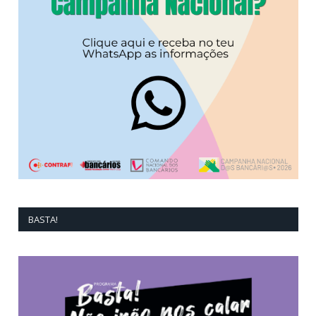
BASTA!