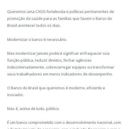
Queremos uma CASSI fortalecida e políticas permanentes de
promoção da saúde para as famílias que fazem o Banco do
Brasil acontecer todos os dias.
Modernizar o banco é necessário.
Mas modernizar jamais poderá significar enfraquecer sua
função pública, reduzir direitos, fechar agências
indiscriminadamente, sobrecarregar equipes ou transformar
seus trabalhadores em meros indicadores de desempenho.
O Banco do Brasil que queremos é moderno, eficiente e
inovador.
Mas é, acima de tudo, público.
É um banco comprometido com o desenvolvimento nacional, com