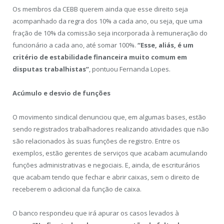
Os membros da CEBB querem ainda que esse direito seja
acompanhado da regra dos 10% a cada ano, ou seja, que uma
fração de 10% da comissão seja incorporada à remuneração do
funcionário a cada ano, até somar 100%.
“Esse, aliás, é um
critério de estabilidade financeira muito comum em
disputas trabalhistas”
, pontuou Fernanda Lopes.
Acúmulo e desvio de funções
O movimento sindical denunciou que, em algumas bases, estão
sendo registrados trabalhadores realizando atividades que não
são relacionados às suas funções de registro. Entre os
exemplos, estão gerentes de serviços que acabam acumulando
funções administrativas e negociais. E, ainda, de escriturários
que acabam tendo que fechar e abrir caixas, sem o direito de
receberem o adicional da função de caixa.
O banco respondeu que irá apurar os casos levados à