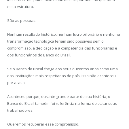
essa estrutura.
São as pessoas.
Nenhum resultado histórico, nenhum lucro bilionário e nenhuma
transformação tecnológica teriam sido possíveis sem o
compromisso, a dedicação e a competência das funcionárias e
dos funcionários do Banco do Brasil.
Se o Banco do Brasil chega aos seus duzentos anos como uma
das instituições mais respeitadas do país, isso não aconteceu
por acaso.
Aconteceu porque, durante grande parte de sua história, o
Banco do Brasil também foi referência na forma de tratar seus
trabalhadores.
Queremos recuperar esse compromisso.