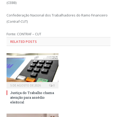
(CEBB)
Confederação Nacional dos Trabalhadores do Ramo Financeiro
(Contraf-CUT)
Fonte: CONTRAF – CUT
RELATED POSTS
5 DE AGOSTO DE 2026
0
Justiça do Trabalho chama
atenção para assédio
eleitoral