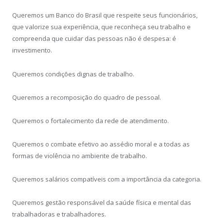
Queremos um Banco do Brasil que respeite seus funcionários,
que valorize sua experiência, que reconheça seu trabalho e
compreenda que cuidar das pessoas não é despesa: é
investimento.
Queremos condições dignas de trabalho.
Queremos a recomposição do quadro de pessoal.
Queremos o fortalecimento da rede de atendimento.
Queremos o combate efetivo ao assédio moral e a todas as
formas de violência no ambiente de trabalho.
Queremos salários compatíveis com a importância da categoria.
Queremos gestão responsável da saúde física e mental das
trabalhadoras e trabalhadores.