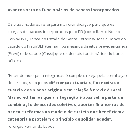
Avanços para os funcionários de bancos incorporados
Os trabalhadores reforçaram a reivindicação para que os
colegas de bancos incorporados pelo BB (como Banco Nossa
Caixa/BNC, Banco do Estado de Santa Catarina/Besc e Banco do
Estado do Piauí/BEP) tenham os mesmos direitos previdenciários
(Previ) e de saúde (Cassi) que os demais funcionários do banco
público.
“Entendemos que a integração é complexa, seja pela conciliação
de direitos, seja pelas
diferenças atuariais, financeiras e
custeio dos planos originais em relação à Previ e à Cassi.
Mas acreditamos que a integração é possível, a partir da
combinação de acordos coletivos, aportes financeiros do
banco e reformas no modelo de custeio que beneficiem a
categoria e protejam o princípio de solidariedade”
,
reforçou Fernanda Lopes.