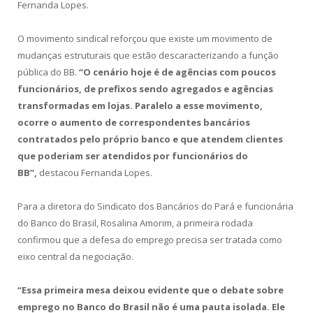
Fernanda Lopes.
O movimento sindical reforçou que existe um movimento de
mudanças estruturais que estão descaracterizando a função
pública do BB.
“O cenário hoje é de agências com poucos
funcionários, de prefixos sendo agregados e agências
transformadas em lojas. Paralelo a esse movimento,
ocorre o aumento de correspondentes bancários
contratados pelo próprio banco e que atendem clientes
que poderiam ser atendidos por funcionários do
BB”,
destacou Fernanda Lopes.
Para a diretora do Sindicato dos Bancários do Pará e funcionária
do Banco do Brasil, Rosalina Amorim, a primeira rodada
confirmou que a defesa do emprego precisa ser tratada como
eixo central da negociação.
“Essa primeira mesa deixou evidente que o debate sobre
emprego no Banco do Brasil não é uma pauta isolada. Ele