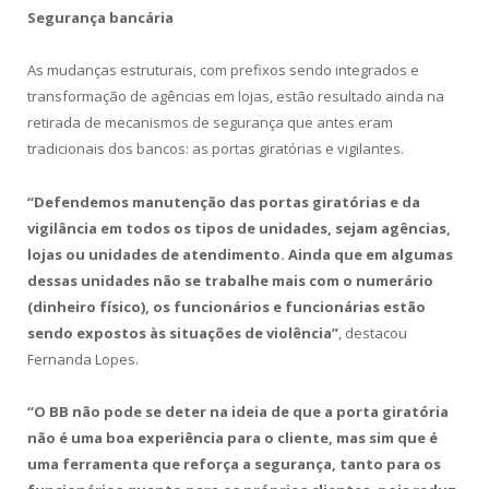
Segurança bancária
As mudanças estruturais, com prefixos sendo integrados e
transformação de agências em lojas, estão resultado ainda na
retirada de mecanismos de segurança que antes eram
tradicionais dos bancos: as portas giratórias e vigilantes.
“Defendemos manutenção das portas giratórias e da
vigilância em todos os tipos de unidades, sejam agências,
lojas ou unidades de atendimento. Ainda que em algumas
dessas unidades não se trabalhe mais com o numerário
(dinheiro físico), os funcionários e funcionárias estão
sendo expostos às situações de violência”
, destacou
Fernanda Lopes.
“O BB não pode se deter na ideia de que a porta giratória
não é uma boa experiência para o cliente, mas sim que é
uma ferramenta que reforça a segurança, tanto para os