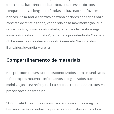
trabalho da bancária e do bancário. Então, esses direitos
conquistados ao longo de décadas de luta não são favores dos
bancos. Ao mudar o contrato de trabalhadores bancários para
contrato de terceirizados, vendendo essa movimentação, que
retira direitos, como oportunidade, o Santander tenta apagar
essa história de conquistas”, lamenta a presidenta da Contraf-
CUT e uma das coordenadoras do Comando Nacional dos
Bancários, Juvandia Moreira.
Compartilhamento de materiais
Nos próximos meses, serão disponibilizados para os sindicatos
e federações materiais informativos e organizados atos de
mobilização para reforçar a luta contra a retirada de direitos e a
precarização do trabalho.
“A Contraf-CUT reforça que os bancários são uma categoria
historicamente reconhecida por suas conquistas e que a luta