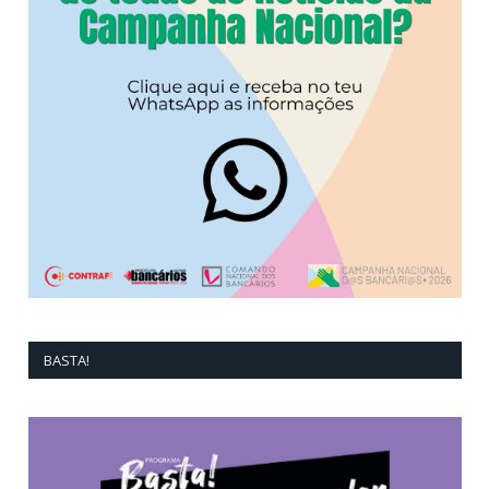
BASTA!