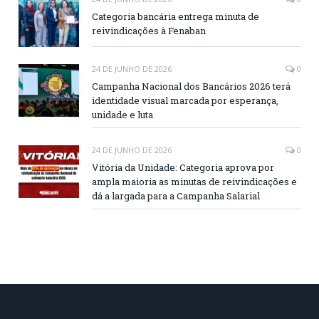
Categoria bancária entrega minuta de
reivindicações à Fenaban
24 DE JUNHO DE 2026
0
Campanha Nacional dos Bancários 2026 terá
identidade visual marcada por esperança,
unidade e luta
24 DE JUNHO DE 2026
0
Vitória da Unidade: Categoria aprova por
ampla maioria as minutas de reivindicações e
dá a largada para a Campanha Salarial