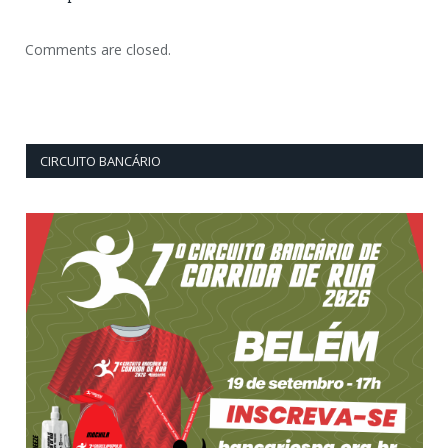
Comments are closed.
CIRCUITO BANCÁRIO