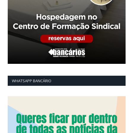
WHATSAPP BANCÁRIO