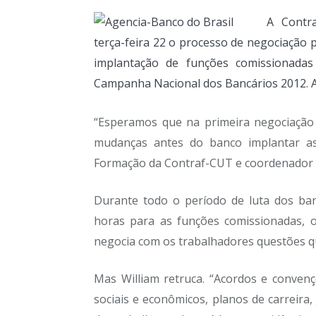
A Contr
terça-feira 22 o processo de negociação
implantação de funções comissionada
Campanha Nacional dos Bancários 2012. A 
“Esperamos que na primeira negociação 
mudanças antes do banco implantar as 
Formação da Contraf-CUT e coordenador 
Durante todo o período de luta dos ban
horas para as funções comissionadas,
negocia com os trabalhadores questões q
Mas William retruca. “Acordos e convençõ
sociais e econômicos, planos de carreira, 