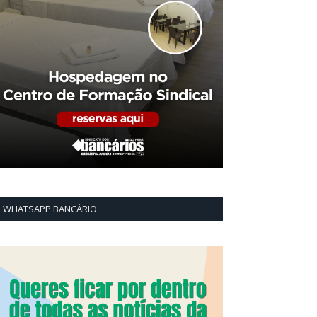
WHATSAPP BANCÁRIO