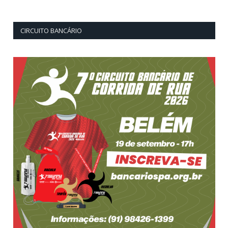
CIRCUITO BANCÁRIO