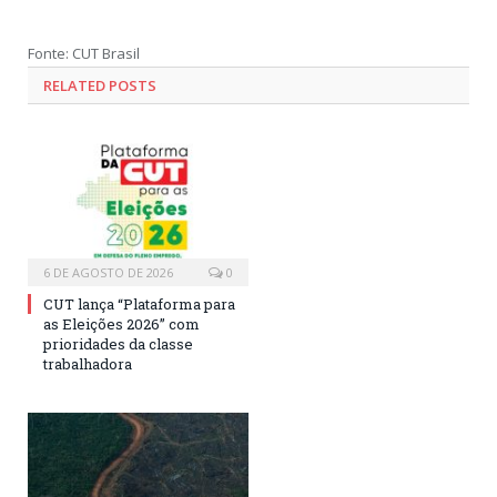
Fonte: CUT Brasil
RELATED POSTS
6 DE AGOSTO DE 2026
0
CUT lança “Plataforma para
as Eleições 2026” com
prioridades da classe
trabalhadora