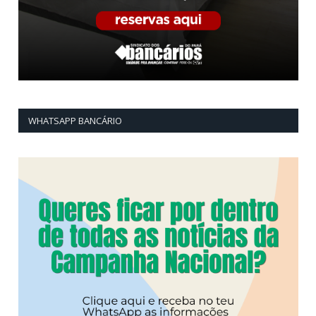
WHATSAPP BANCÁRIO