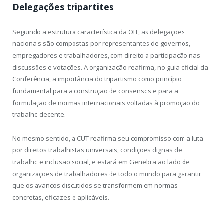
Delegações tripartites
Seguindo a estrutura característica da OIT, as delegações
nacionais são compostas por representantes de governos,
empregadores e trabalhadores, com direito à participação nas
discussões e votações. A organização reafirma, no guia oficial da
Conferência, a importância do tripartismo como princípio
fundamental para a construção de consensos e para a
formulação de normas internacionais voltadas à promoção do
trabalho decente.
No mesmo sentido, a CUT reafirma seu compromisso com a luta
por direitos trabalhistas universais, condições dignas de
trabalho e inclusão social, e estará em Genebra ao lado de
organizações de trabalhadores de todo o mundo para garantir
que os avanços discutidos se transformem em normas
concretas, eficazes e aplicáveis.