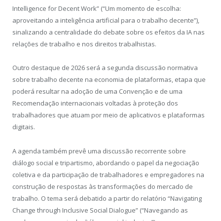
Intelligence for Decent Work” (“Um momento de escolha:
aproveitando a inteligência artificial para o trabalho decente”),
sinalizando a centralidade do debate sobre os efeitos da IA nas
relações de trabalho e nos direitos trabalhistas.
Outro destaque de 2026 será a segunda discussão normativa
sobre trabalho decente na economia de plataformas, etapa que
poderá resultar na adoção de uma Convenção e de uma
Recomendação internacionais voltadas à proteção dos
trabalhadores que atuam por meio de aplicativos e plataformas
digitais.
A agenda também prevê uma discussão recorrente sobre
diálogo social e tripartismo, abordando o papel da negociação
coletiva e da participação de trabalhadores e empregadores na
construção de respostas às transformações do mercado de
trabalho. O tema será debatido a partir do relatório “Navigating
Change through Inclusive Social Dialogue” (“Navegando as