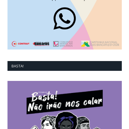
BASTA!