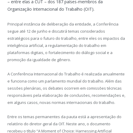
– entre elas a CUT – dos 187 países-membros da
Organização Internacional do Trabalho (OIT).
Principal instância de deliberação da entidade, a Conferência
segue até 12 de junho e discutirá temas considerados
estratégicos para o futuro do trabalho, entre eles os impactos da
inteligência artificial, a regulamentação do trabalho em
plataformas digitais, o fortalecimento do diálogo social e a
promoção da igualdade de gênero.
A Conferência Internacional do Trabalho é realizada anualmente
e funciona como um parlamento mundial do trabalho. Além das
sessões plenárias, os debates ocorrem em comissões técnicas
responsáveis pela elaboração de conclusões, recomendações e,
em alguns casos, novas normas internacionais do trabalho.
Entre os temas permanentes da pauta está a apresentação do
relatório do diretor-geral da OIT. Neste ano, o documento
recebeu o título “A Moment of Choice: Harnessing Artificial