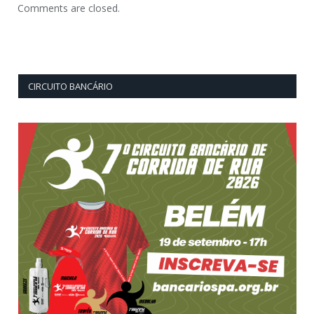
Comments are closed.
CIRCUITO BANCÁRIO