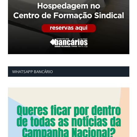
WHATSAPP BANCÁRIO