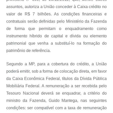
assuntos, autoriza a União conceder à Caixa crédito no
valor de R$ 7 bilhões. As condições financeiras e
contratuais serão definidas pelo Ministério da Fazenda
de forma que permitam o enquadramento como
instrumento híbrido de capital e dívida ou elemento
patrimonial que venha a substituí-lo na formação do
patrimônio de referência.
Segundo a MP, para a cobertura do crédito, a União
poderá emitir, sob a forma de colocação direta, em favor
da Caixa Econômica Federal, títulos da Dívida Pública
Mobiliária Federal. A remuneração a ser recebida pelo
Tesouro Nacional deverá se enquadrar, a critério do
ministro da Fazenda, Guido Mantega, nas seguintes
condições: ser compatível com a taxa de remuneração