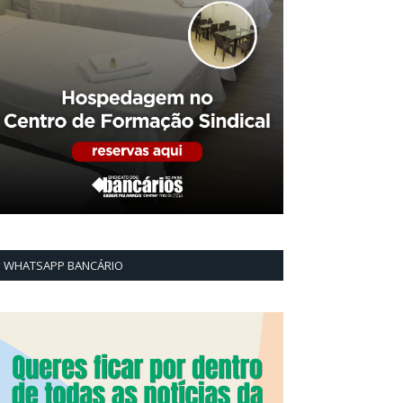
WHATSAPP BANCÁRIO