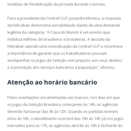
medidas de flexibilização da jornada durante o torneio.
Para a presidenta da Contraf-CUT, Juvandia Moreira, a resposta
da Febraban demonstra sensibilidade diante de uma demanda
legítima da categoria. “A Copa do Mundo é um evento que
mobiliza milhões de brasileiros e brasileiras. A decisão da
Febraban atende uma reivindicação da Contraf-CUT e reconhece
a importância de garantir que os trabalhadores possam
acompanhar os jogos da Seleção sem prejuízo aos seus direitos
e à prestação dos serviços bancários à população”, afirmou.
Atenção ao horário bancário
Pelas orientações encaminhadas aos bancos, nos dias em que
os jogos da Seleção Brasileira começarem às 14h, as agências
deverão funcionar das 9h às 12h. Quando as partidas tiverem
início às 16h, o atendimento ocorrerá das 10h às 14h. Já nos jogos
marcados para as 17h, as agências abrirão às 10h e fecharão às