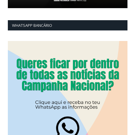
WHATSAPP BANCÁRIO