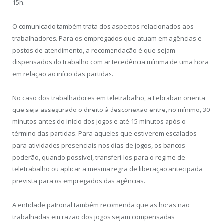
15h.
O comunicado também trata dos aspectos relacionados aos
trabalhadores. Para os empregados que atuam em agências e
postos de atendimento, a recomendação é que sejam
dispensados do trabalho com antecedência mínima de uma hora
em relação ao início das partidas.
No caso dos trabalhadores em teletrabalho, a Febraban orienta
que seja assegurado o direito à desconexão entre, no mínimo, 30
minutos antes do início dos jogos e até 15 minutos após o
término das partidas. Para aqueles que estiverem escalados
para atividades presenciais nos dias de jogos, os bancos
poderão, quando possível, transferi-los para o regime de
teletrabalho ou aplicar a mesma regra de liberação antecipada
prevista para os empregados das agências.
A entidade patronal também recomenda que as horas não
trabalhadas em razão dos jogos sejam compensadas