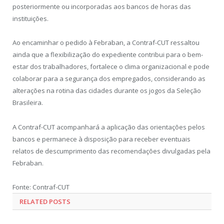
posteriormente ou incorporadas aos bancos de horas das
instituições.
Ao encaminhar o pedido à Febraban, a Contraf-CUT ressaltou
ainda que a flexibilização do expediente contribui para o bem-
estar dos trabalhadores, fortalece o clima organizacional e pode
colaborar para a segurança dos empregados, considerando as
alterações na rotina das cidades durante os jogos da Seleção
Brasileira.
A Contraf-CUT acompanhará a aplicação das orientações pelos
bancos e permanece à disposição para receber eventuais
relatos de descumprimento das recomendações divulgadas pela
Febraban.
Fonte: Contraf-CUT
RELATED POSTS