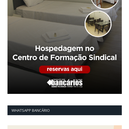
WHATSAPP BANCÁRIO