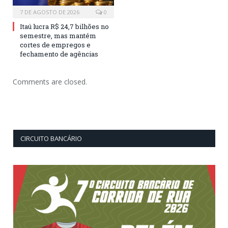
7 DE AGOSTO DE 2026
0
Itaú lucra R$ 24,7 bilhões no
semestre, mas mantém
cortes de empregos e
fechamento de agências
Comments are closed.
CIRCUITO BANCÁRIO