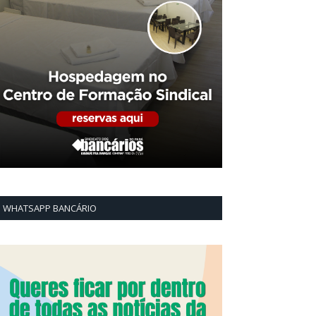
WHATSAPP BANCÁRIO