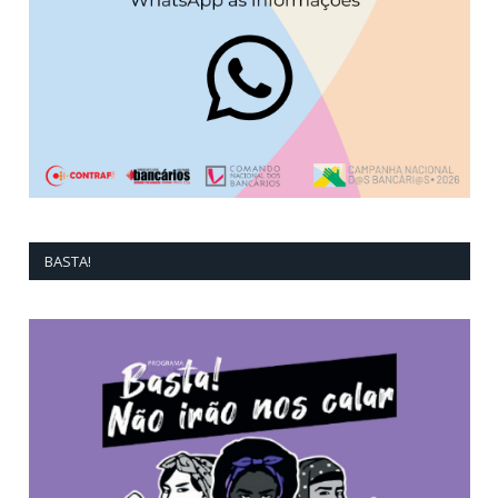
BASTA!