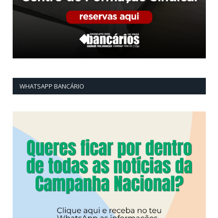
WHATSAPP BANCÁRIO