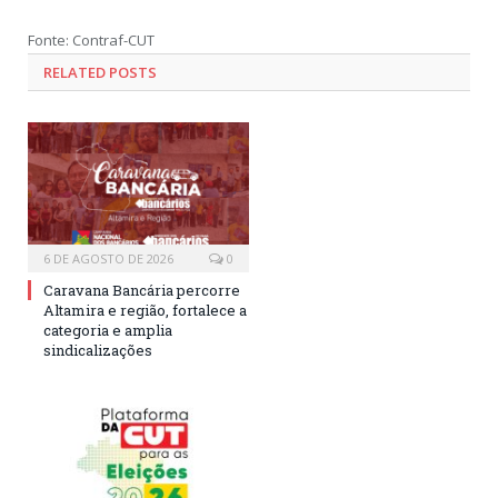
Fonte: Contraf-CUT
RELATED POSTS
6 DE AGOSTO DE 2026
0
Caravana Bancária percorre
Altamira e região, fortalece a
categoria e amplia
sindicalizações