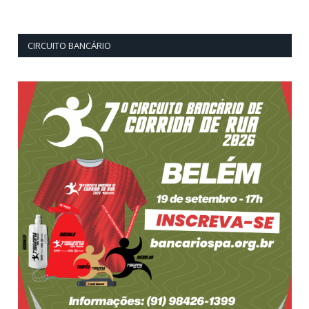
CIRCUITO BANCÁRIO