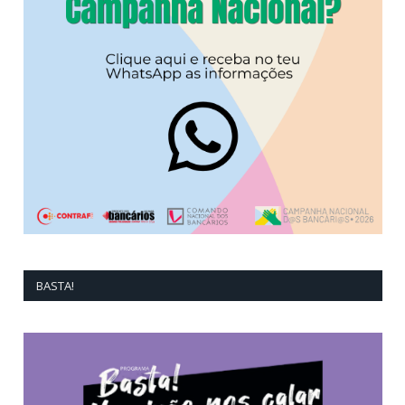
BASTA!