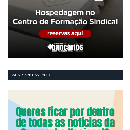
WHATSAPP BANCÁRIO