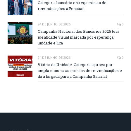
Categoria bancária entrega minuta de
reivindicações à Fenaban
24 DE JUNHO DE 2026
0
Campanha Nacional dos Bancários 2026 terá
identidade visual marcada por esperança,
unidade e luta
24 DE JUNHO DE 2026
0
Vitória da Unidade: Categoria aprova por
ampla maioria as minutas de reivindicações e
dá a largada para a Campanha Salarial