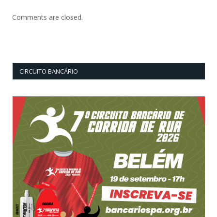
Comments are closed.
CIRCUITO BANCÁRIO