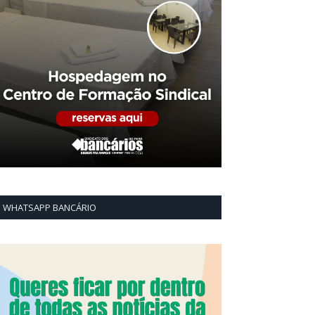
WHATSAPP BANCÁRIO