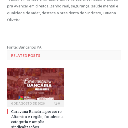
pra Avançar em direitos, ganho real, segurança, saúde mental e
qualidade de vida”, destaca a presidenta do Sindicato, Tatiana
Oliveira.
Fonte: Bancários PA
RELATED POSTS
6 DE AGOSTO DE 2026
0
Caravana Bancária percorre
Altamira e região, fortalece a
categoria e amplia
sindicalizações