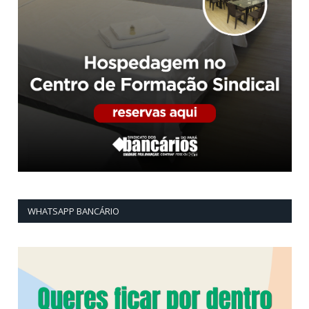
WHATSAPP BANCÁRIO