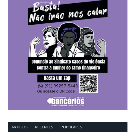
ARTIGOS
RECENTES
POPULARES