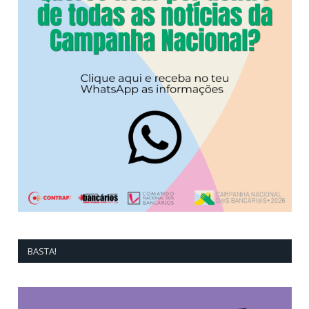
BASTA!