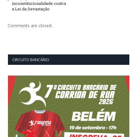
inconstitucionalidade contra
a Lei da Devastação
Comments are closed.
CIRCUITO BANCÁRIO