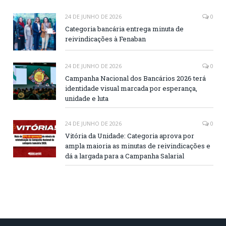
24 DE JUNHO DE 2026
0
Categoria bancária entrega minuta de
reivindicações à Fenaban
24 DE JUNHO DE 2026
0
Campanha Nacional dos Bancários 2026 terá
identidade visual marcada por esperança,
unidade e luta
24 DE JUNHO DE 2026
0
Vitória da Unidade: Categoria aprova por
ampla maioria as minutas de reivindicações e
dá a largada para a Campanha Salarial