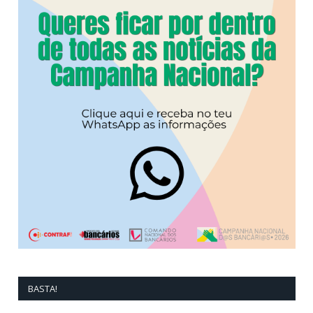
BASTA!