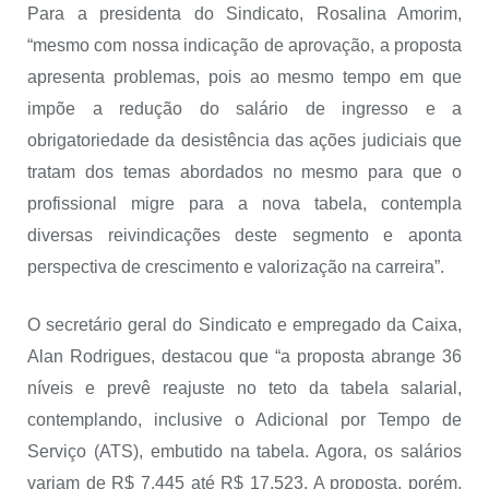
Para a presidenta do Sindicato, Rosalina Amorim,
“mesmo com nossa indicação de aprovação, a proposta
apresenta problemas, pois ao mesmo tempo em que
impõe a redução do salário de ingresso e a
obrigatoriedade da desistência das ações judiciais que
tratam dos temas abordados no mesmo para que o
profissional migre para a nova tabela, contempla
diversas reivindicações deste segmento e aponta
perspectiva de crescimento e valorização na carreira”.
O secretário geral do Sindicato e empregado da Caixa,
Alan Rodrigues, destacou que “a proposta abrange 36
níveis e prevê reajuste no teto da tabela salarial,
contemplando, inclusive o Adicional por Tempo de
Serviço (ATS), embutido na tabela. Agora, os salários
variam de R$ 7.445 até R$ 17.523. A proposta, porém,