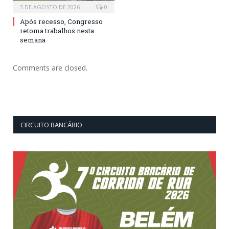
5 DE AGOSTO DE 2026
0
Após recesso, Congresso
retoma trabalhos nesta
semana
Comments are closed.
CIRCUITO BANCÁRIO