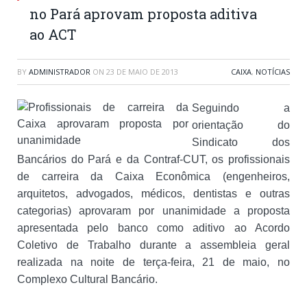
no Pará aprovam proposta aditiva
ao ACT
BY
ADMINISTRADOR
ON
23 DE MAIO DE 2013
CAIXA
,
NOTÍCIAS
Seguindo a
orientação do
Sindicato dos
Bancários do Pará e da Contraf-CUT, os profissionais
de carreira da Caixa Econômica (engenheiros,
arquitetos, advogados, médicos, dentistas e outras
categorias) aprovaram por unanimidade a proposta
apresentada pelo banco como aditivo ao Acordo
Coletivo de Trabalho durante a assembleia geral
realizada na noite de terça-feira, 21 de maio, no
Complexo Cultural Bancário.