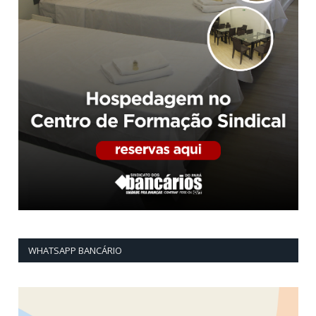
WHATSAPP BANCÁRIO