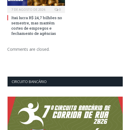
7 DE AGOSTO DE 2026
0
Itaú lucra R$ 24,7 bilhões no
semestre, mas mantém
cortes de empregos e
fechamento de agências
Comments are closed.
CIRCUITO BANCÁRIO