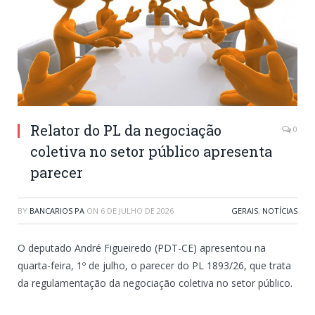
Relator do PL da negociação
0
coletiva no setor público apresenta
parecer
BY
BANCARIOS PA
ON
6 DE JULHO DE 2026
GERAIS
,
NOTÍCIAS
O deputado André Figueiredo (PDT-CE) apresentou na
quarta-feira, 1º de julho, o parecer do PL 1893/26, que trata
da regulamentação da negociação coletiva no setor público.