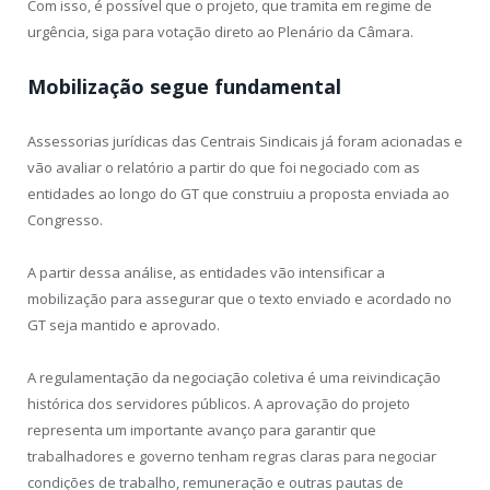
Com isso, é possível que o projeto, que tramita em regime de
urgência, siga para votação direto ao Plenário da Câmara.
Mobilização segue fundamental
Assessorias jurídicas das Centrais Sindicais já foram acionadas e
vão avaliar o relatório a partir do que foi negociado com as
entidades ao longo do GT que construiu a proposta enviada ao
Congresso.
A partir dessa análise, as entidades vão intensificar a
mobilização para assegurar que o texto enviado e acordado no
GT seja mantido e aprovado.
A regulamentação da negociação coletiva é uma reivindicação
histórica dos servidores públicos. A aprovação do projeto
representa um importante avanço para garantir que
trabalhadores e governo tenham regras claras para negociar
condições de trabalho, remuneração e outras pautas de