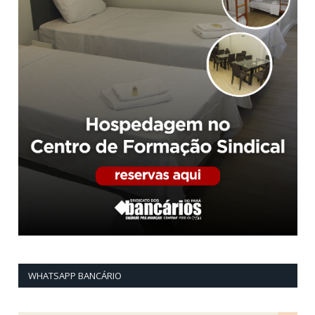
WHATSAPP BANCÁRIO