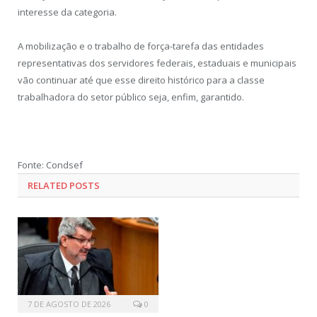
interesse da categoria.
A mobilização e o trabalho de força-tarefa das entidades
representativas dos servidores federais, estaduais e municipais
vão continuar até que esse direito histórico para a classe
trabalhadora do setor público seja, enfim, garantido.
Fonte: Condsef
RELATED POSTS
7 DE AGOSTO DE 2026
0