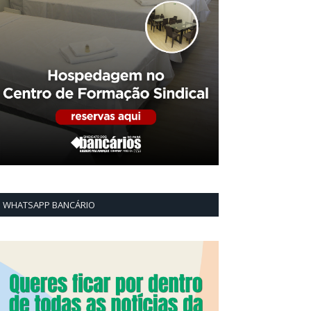
WHATSAPP BANCÁRIO