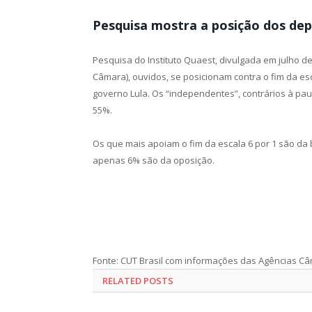
Pesquisa mostra a posição dos de
Pesquisa do Instituto Quaest, divulgada em julho 
Câmara), ouvidos, se posicionam contra o fim da es
governo Lula. Os “independentes”, contrários à paut
55%.
Os que mais apoiam o fim da escala 6 por 1 são da
apenas 6% são da oposição.
Fonte: CUT Brasil com informações das Agências C
RELATED POSTS