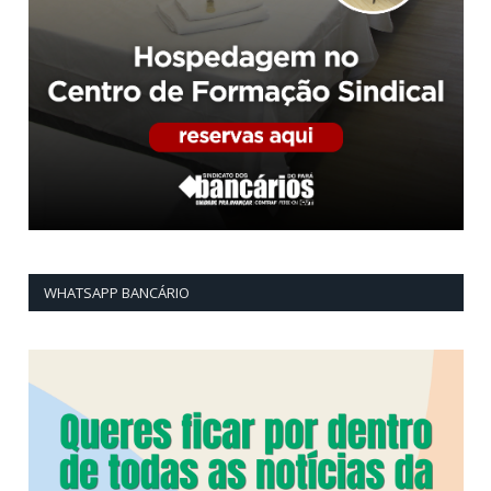
WHATSAPP BANCÁRIO