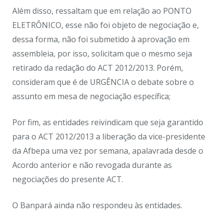
Além disso, ressaltam que em relação ao PONTO
ELETRÔNICO, esse não foi objeto de negociação e,
dessa forma, não foi submetido à aprovação em
assembleia, por isso, solicitam que o mesmo seja
retirado da redação do ACT 2012/2013. Porém,
consideram que é de URGÊNCIA o debate sobre o
assunto em mesa de negociação específica;
Por fim, as entidades reivindicam que seja garantido
para o ACT 2012/2013 a liberação da vice-presidente
da Afbepa uma vez por semana, apalavrada desde o
Acordo anterior e não revogada durante as
negociações do presente ACT.
O Banpará ainda não respondeu às entidades.