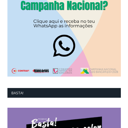
BASTA!