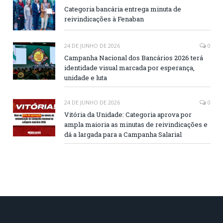
Categoria bancária entrega minuta de
reivindicações à Fenaban
24 DE JUNHO DE 2026
0
Campanha Nacional dos Bancários 2026 terá
identidade visual marcada por esperança,
unidade e luta
24 DE JUNHO DE 2026
0
Vitória da Unidade: Categoria aprova por
ampla maioria as minutas de reivindicações e
dá a largada para a Campanha Salarial