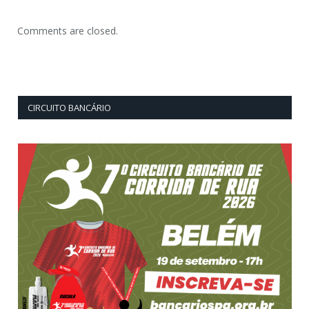
Comments are closed.
CIRCUITO BANCÁRIO