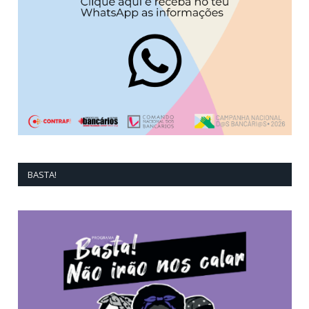
BASTA!