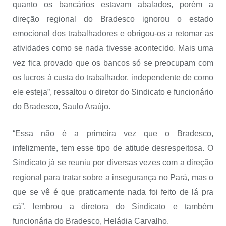
quanto os bancários estavam abalados, porém a
direção regional do Bradesco ignorou o estado
emocional dos trabalhadores e obrigou-os a retomar as
atividades como se nada tivesse acontecido. Mais uma
vez fica provado que os bancos só se preocupam com
os lucros à custa do trabalhador, independente de como
ele esteja”, ressaltou o diretor do Sindicato e funcionário
do Bradesco, Saulo Araújo.
“Essa não é a primeira vez que o Bradesco,
infelizmente, tem esse tipo de atitude desrespeitosa. O
Sindicato já se reuniu por diversas vezes com a direção
regional para tratar sobre a insegurança no Pará, mas o
que se vê é que praticamente nada foi feito de lá pra
cá”, lembrou a diretora do Sindicato e também
funcionária do Bradesco, Heládia Carvalho.