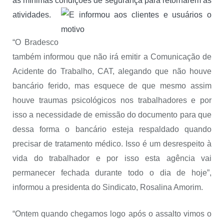
as mínimas condições de segurança para retornarem as
atividades.
“O Bradesco
também informou que não irá emitir a Comunicação de
Acidente do Trabalho, CAT, alegando que não houve
bancário ferido, mas esquece de que mesmo assim
houve traumas psicológicos nos trabalhadores e por
isso a necessidade de emissão do documento para que
dessa forma o bancário esteja respaldado quando
precisar de tratamento médico. Isso é um desrespeito à
vida do trabalhador e por isso esta agência vai
permanecer fechada durante todo o dia de hoje”,
informou a presidenta do Sindicato, Rosalina Amorim.
“Ontem quando chegamos logo após o assalto vimos o