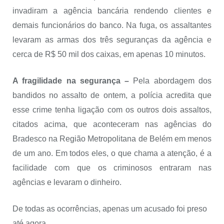
invadiram a agência bancária rendendo clientes e
demais funcionários do banco. Na fuga, os assaltantes
levaram as armas dos três seguranças da agência e
cerca de R$ 50 mil dos caixas, em apenas 10 minutos.
A fragilidade na segurança –
Pela abordagem dos
bandidos no assalto de ontem, a polícia acredita que
esse crime tenha ligação com os outros dois assaltos,
citados acima, que aconteceram nas agências do
Bradesco na Região Metropolitana de Belém em menos
de um ano. Em todos eles, o que chama a atenção, é a
facilidade com que os criminosos entraram nas
agências e levaram o dinheiro.
De todas as ocorrências, apenas um acusado foi preso
até agora.