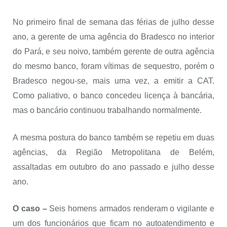
No primeiro final de semana das férias de julho desse
ano, a gerente de uma agência do Bradesco no interior
do Pará, e seu noivo, também gerente de outra agência
do mesmo banco, foram vítimas de sequestro, porém o
Bradesco negou-se, mais uma vez, a emitir a CAT.
Como paliativo, o banco concedeu licença à bancária,
mas o bancário continuou trabalhando normalmente.
A mesma postura do banco também se repetiu em duas
agências, da Região Metropolitana de Belém,
assaltadas em outubro do ano passado e julho desse
ano.
O caso –
Seis homens armados renderam o vigilante e
um dos funcionários que ficam no autoatendimento e