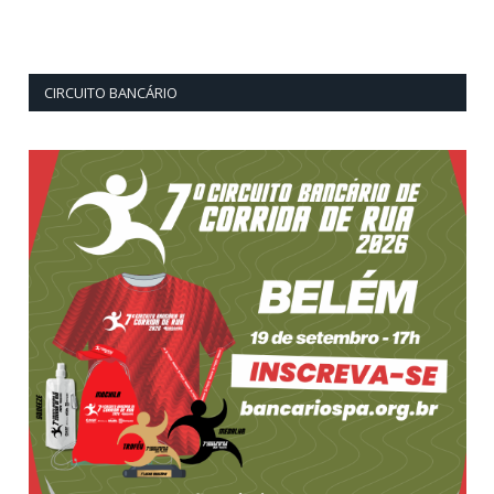
CIRCUITO BANCÁRIO