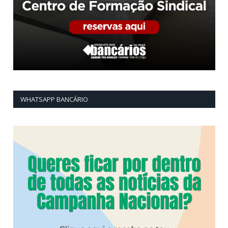
WHATSAPP BANCÁRIO