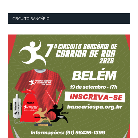
CIRCUITO BANCÁRIO