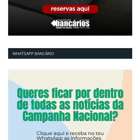
WHATSAPP BANCÁRIO