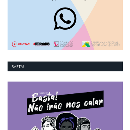
BASTA!