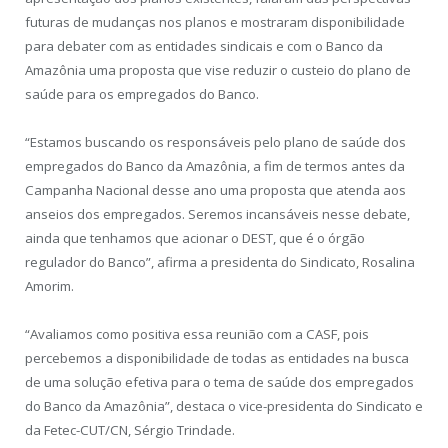
futuras de mudanças nos planos e mostraram disponibilidade
para debater com as entidades sindicais e com o Banco da
Amazônia uma proposta que vise reduzir o custeio do plano de
saúde para os empregados do Banco.
“Estamos buscando os responsáveis pelo plano de saúde dos
empregados do Banco da Amazônia, a fim de termos antes da
Campanha Nacional desse ano uma proposta que atenda aos
anseios dos empregados. Seremos incansáveis nesse debate,
ainda que tenhamos que acionar o DEST, que é o órgão
regulador do Banco”, afirma a presidenta do Sindicato, Rosalina
Amorim.
“Avaliamos como positiva essa reunião com a CASF, pois
percebemos a disponibilidade de todas as entidades na busca
de uma solução efetiva para o tema de saúde dos empregados
do Banco da Amazônia”, destaca o vice-presidenta do Sindicato e
da Fetec-CUT/CN, Sérgio Trindade.