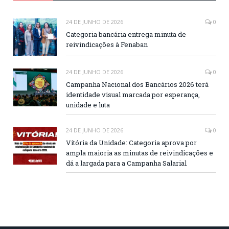
24 DE JUNHO DE 2026
0
Categoria bancária entrega minuta de
reivindicações à Fenaban
24 DE JUNHO DE 2026
0
Campanha Nacional dos Bancários 2026 terá
identidade visual marcada por esperança,
unidade e luta
24 DE JUNHO DE 2026
0
Vitória da Unidade: Categoria aprova por
ampla maioria as minutas de reivindicações e
dá a largada para a Campanha Salarial