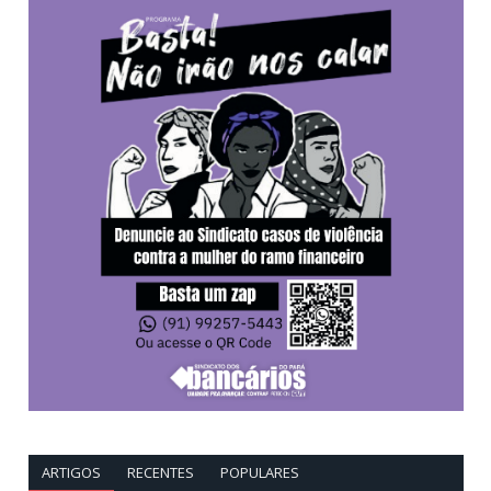
ARTIGOS
RECENTES
POPULARES