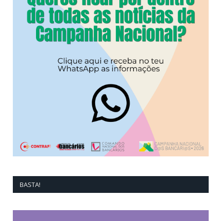
BASTA!