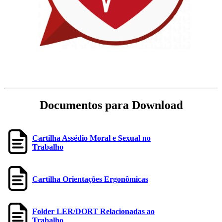
Documentos para Download
Cartilha Assédio Moral e Sexual no
Trabalho
Cartilha Orientações Ergonômicas
Folder LER/DORT Relacionadas ao
Trabalho