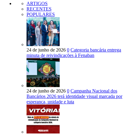
ARTIGOS
RECENTES
POPULARES
24 de junho de 2026
0
Categoria bancária entrega
minuta de reivindicações à Fenaban
24 de junho de 2026
0
Campanha Nacional dos
Bancários 2026 terá identidade visual marcada por
esperança, unidade e luta