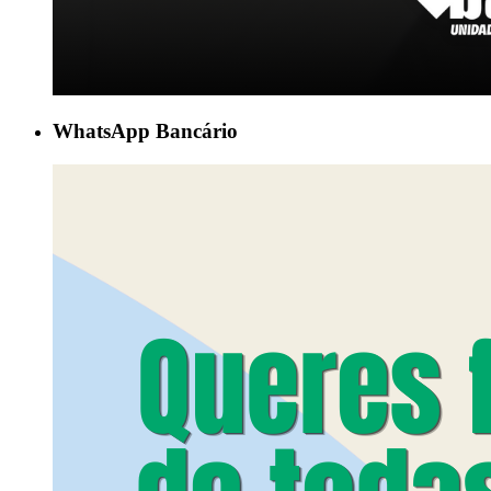
WhatsApp Bancário