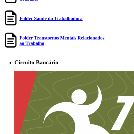
Folder Saúde da Trabalhadora
Folder Transtornos Mentais Relacionados
ao Trabalho
Circuito Bancário