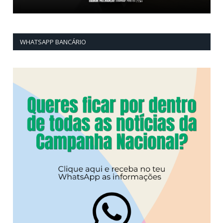
WHATSAPP BANCÁRIO