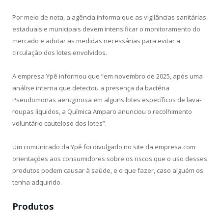
Por meio de nota, a agência informa que as vigilâncias sanitárias
estaduais e municipais devem intensificar o monitoramento do
mercado e adotar as medidas necessárias para evitar a
circulação dos lotes envolvidos.
A empresa Ypê informou que “em novembro de 2025, após uma
análise interna que detectou a presença da bactéria
Pseudomonas aeruginosa em alguns lotes específicos de lava-
roupas líquidos, a Química Amparo anunciou o recolhimento
voluntário cauteloso dos lotes”.
Um comunicado da Ypê foi divulgado no site da empresa com
orientações aos consumidores sobre os riscos que o uso desses
produtos podem causar à saúde, e o que fazer, caso alguém os
tenha adquirido.
Produtos