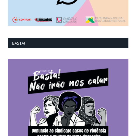
BASTA!