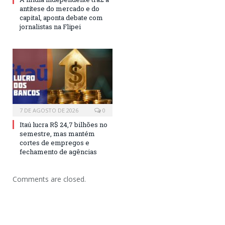
antítese do mercado e do
capital, aponta debate com
jornalistas na Flipei
7 DE AGOSTO DE 2026
0
Itaú lucra R$ 24,7 bilhões no
semestre, mas mantém
cortes de empregos e
fechamento de agências
Comments are closed.