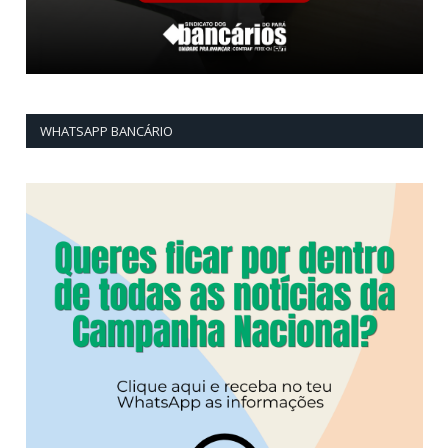
WHATSAPP BANCÁRIO