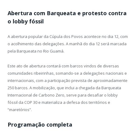
Abertura com Barqueata e protesto contra
o lobby fóssil
A abertura popular da Cúpula dos Povos acontece no dia 12, com
o acolhimento das delegações. A manhã do dia 12 será marcada
pela Barqueata no Rio Guamá.
Este ato de abertura contará com barcos vindos de diversas
comunidades ribeirinhas, somando-se a delegações nacionais e
internacionais, com a participação prevista de aproximadamente
250 barcos. A mobilização, que inclui a chegada da Barqueata
Internacional de Carbono Zero, serve para desafiar o lobby
fóssil da COP 30 e materializa a defesa dos territórios e
“maretórios”.
Programação completa