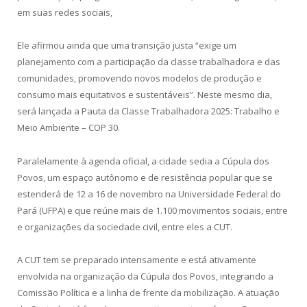
em suas redes sociais,
Ele afirmou ainda que uma transição justa “exige um
planejamento com a participação da classe trabalhadora e das
comunidades, promovendo novos modelos de produção e
consumo mais equitativos e sustentáveis”. Neste mesmo dia,
será lançada a Pauta da Classe Trabalhadora 2025: Trabalho e
Meio Ambiente – COP 30.
Paralelamente à agenda oficial, a cidade sedia a Cúpula dos
Povos, um espaço autônomo e de resistência popular que se
estenderá de 12 a 16 de novembro na Universidade Federal do
Pará (UFPA) e que reúne mais de 1.100 movimentos sociais, entre
e organizações da sociedade civil, entre eles a CUT.
A CUT tem se preparado intensamente e está ativamente
envolvida na organização da Cúpula dos Povos, integrando a
Comissão Política e a linha de frente da mobilização. A atuação