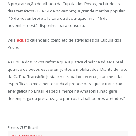
A programação detalhada da Cúpula dos Povos, incluindo os
dias temáticos (13 e 14 de novembro), a grande marcha popular
(15 de novembro) e a leitura da declaração final (16 de
novembro), está disponível para consulta.
Veja
aqui
o calendário completo de atividades da Cúpula dos
Povos
A Cúpula dos Povos reforça que a justiça climática só será real
quando os povos estiverem juntos e mobilizados. Diante do foco
da CUT na Transição Justa e no trabalho decente, que medidas
específicas o movimento sindical propõe para que a transição
energética no Brasil, especialmente na Amazônia, não gere
desemprego ou precarização para os trabalhadores afetados?
Fonte: CUT Brasil