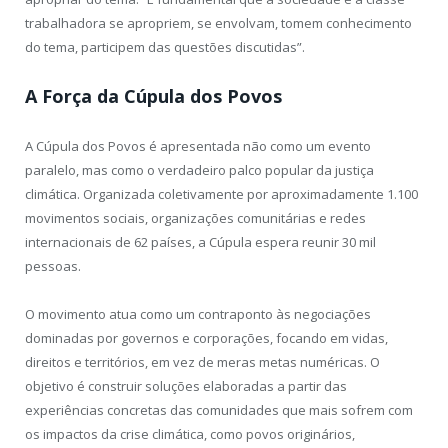
trabalhadora se apropriem, se envolvam, tomem conhecimento
do tema, participem das questões discutidas”.
A Força da Cúpula dos Povos
A Cúpula dos Povos é apresentada não como um evento
paralelo, mas como o verdadeiro palco popular da justiça
climática. Organizada coletivamente por aproximadamente 1.100
movimentos sociais, organizações comunitárias e redes
internacionais de 62 países, a Cúpula espera reunir 30 mil
pessoas.
O movimento atua como um contraponto às negociações
dominadas por governos e corporações, focando em vidas,
direitos e territórios, em vez de meras metas numéricas. O
objetivo é construir soluções elaboradas a partir das
experiências concretas das comunidades que mais sofrem com
os impactos da crise climática, como povos originários,