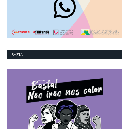
BASTA!