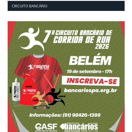
CIRCUITO BANCÁRIO