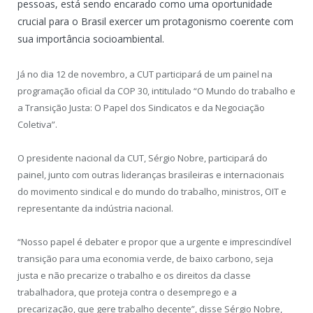
pessoas, está sendo encarado como uma oportunidade
crucial para o Brasil exercer um protagonismo coerente com
sua importância socioambiental.
Já no dia 12 de novembro, a CUT participará de um painel na
programação oficial da COP 30, intitulado “O Mundo do trabalho e
a Transição Justa: O Papel dos Sindicatos e da Negociação
Coletiva”.
O presidente nacional da CUT, Sérgio Nobre, participará do
painel, junto com outras lideranças brasileiras e internacionais
do movimento sindical e do mundo do trabalho, ministros, OIT e
representante da indústria nacional.
“Nosso papel é debater e propor que a urgente e imprescindível
transição para uma economia verde, de baixo carbono, seja
justa e não precarize o trabalho e os direitos da classe
trabalhadora, que proteja contra o desemprego e a
precarização, que gere trabalho decente”, disse Sérgio Nobre,