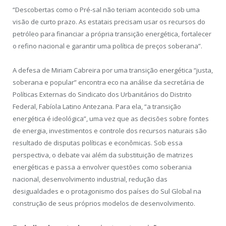
“Descobertas como o Pré-sal não teriam acontecido sob uma
visão de curto prazo. As estatais precisam usar os recursos do
petróleo para financiar a própria transição energética, fortalecer
o refino nacional e garantir uma política de preços soberana”.
A defesa de Miriam Cabreira por uma transição energética “justa,
soberana e popular” encontra eco na análise da secretária de
Políticas Externas do Sindicato dos Urbanitários do Distrito
Federal, Fabíola Latino Antezana. Para ela, “a transição
energética é ideológica”, uma vez que as decisões sobre fontes
de energia, investimentos e controle dos recursos naturais são
resultado de disputas políticas e econômicas. Sob essa
perspectiva, o debate vai além da substituição de matrizes
energéticas e passa a envolver questões como soberania
nacional, desenvolvimento industrial, redução das
desigualdades e o protagonismo dos países do Sul Global na
construção de seus próprios modelos de desenvolvimento.