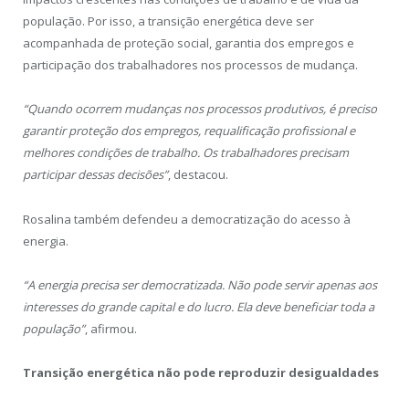
população. Por isso, a transição energética deve ser
acompanhada de proteção social, garantia dos empregos e
participação dos trabalhadores nos processos de mudança.
“Quando ocorrem mudanças nos processos produtivos, é preciso
garantir proteção dos empregos, requalificação profissional e
melhores condições de trabalho. Os trabalhadores precisam
participar dessas decisões”
, destacou.
Rosalina também defendeu a democratização do acesso à
energia.
“A energia precisa ser democratizada. Não pode servir apenas aos
interesses do grande capital e do lucro. Ela deve beneficiar toda a
população”
, afirmou.
Transição energética não pode reproduzir desigualdades