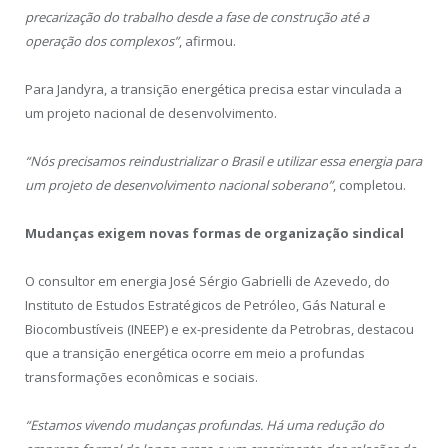
precarização do trabalho desde a fase de construção até a
operação dos complexos”
, afirmou.
Para Jandyra, a transição energética precisa estar vinculada a
um projeto nacional de desenvolvimento.
“Nós precisamos reindustrializar o Brasil e utilizar essa energia para
um projeto de desenvolvimento nacional soberano”
, completou.
Mudanças exigem novas formas de organização sindical
O consultor em energia José Sérgio Gabrielli de Azevedo, do
Instituto de Estudos Estratégicos de Petróleo, Gás Natural e
Biocombustíveis (INEEP) e ex-presidente da Petrobras, destacou
que a transição energética ocorre em meio a profundas
transformações econômicas e sociais.
“Estamos vivendo mudanças profundas. Há uma redução do