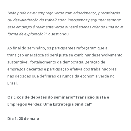
“Não pode haver emprego verde com adoecimento, precarização
ou desvalorização do trabalhador. Precisamos perguntar sempre:
esse emprego é realmente verde ou está apenas criando uma nova
forma de exploração?”
, questionou.
Ao final do seminário, os participantes reforçaram que a
transição energética só será justa se combinar desenvolvimento
sustentável, fortalecimento da democracia, geração de
empregos decentes e participação efetiva dos trabalhadores
nas decisões que definirão os rumos da economia verde no
Brasil.
Os
Eixos de debates do seminário
“Transição Justa e
Empregos Verdes: Uma Estratégia Sindical”
Dia 1: 28 de maio