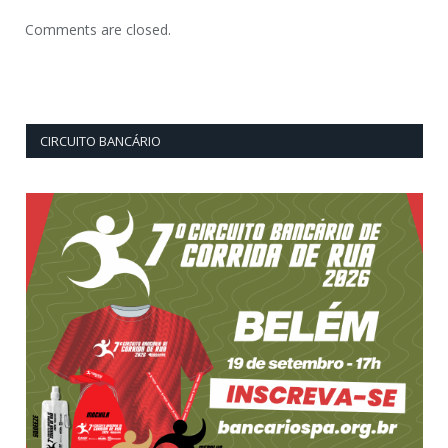
Comments are closed.
CIRCUITO BANCÁRIO