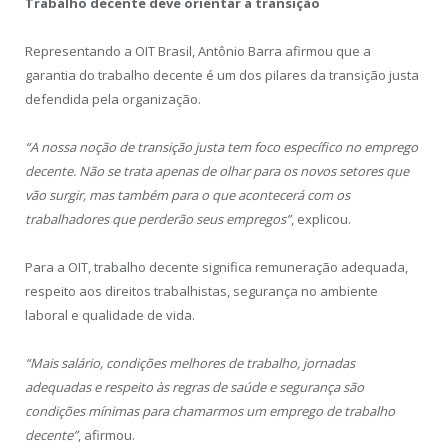
Trabalho decente deve orientar a transição
Representando a OIT Brasil, Antônio Barra afirmou que a
garantia do trabalho decente é um dos pilares da transição justa
defendida pela organização.
“A nossa noção de transição justa tem foco específico no emprego
decente. Não se trata apenas de olhar para os novos setores que
vão surgir, mas também para o que acontecerá com os
trabalhadores que perderão seus empregos”
, explicou.
Para a OIT, trabalho decente significa remuneração adequada,
respeito aos direitos trabalhistas, segurança no ambiente
laboral e qualidade de vida.
“Mais salário, condições melhores de trabalho, jornadas
adequadas e respeito às regras de saúde e segurança são
condições mínimas para chamarmos um emprego de trabalho
decente”
, afirmou.