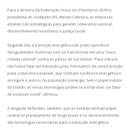
Para a diretora da Federação Única dos Petroleiros (FUP) e
presidenta do Sindipetro-RS, Miriam Cabreira, as empresas
estatais são estratégicas para garantir soberania nacional,
desenvolvimento econômico e justiça social.
Segundo ela, a transição energética não pode reproduzir
desigualdades históricas nem se transformar em uma “nova
rodada colonial” contra os países do Sul Global. “Para o Brasil,
não basta falar em transição justa. Precisamos de uma transição
justa, soberana e popular, que combata a pobreza energética e
assegure o acesso da população à energia. Sem o papel indutor
do Estado, as novas tecnologias podem se tornar mais um fator
de exclusão social”, afirmou.
A dirigente defendeu. também, que as estatais tenham papel
central no planejamento de longo prazo e no desenvolvimento
das tecnologias necessárias para a transição energética.