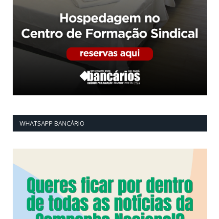
WHATSAPP BANCÁRIO