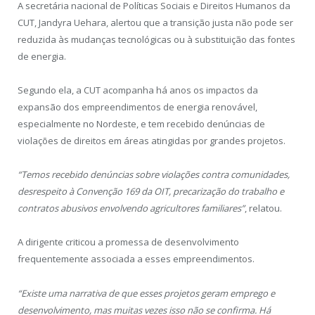
A secretária nacional de Políticas Sociais e Direitos Humanos da
CUT, Jandyra Uehara, alertou que a transição justa não pode ser
reduzida às mudanças tecnológicas ou à substituição das fontes
de energia.
Segundo ela, a CUT acompanha há anos os impactos da
expansão dos empreendimentos de energia renovável,
especialmente no Nordeste, e tem recebido denúncias de
violações de direitos em áreas atingidas por grandes projetos.
“Temos recebido denúncias sobre violações contra comunidades,
desrespeito à Convenção 169 da OIT, precarização do trabalho e
contratos abusivos envolvendo agricultores familiares”
, relatou.
A dirigente criticou a promessa de desenvolvimento
frequentemente associada a esses empreendimentos.
“Existe uma narrativa de que esses projetos geram emprego e
desenvolvimento, mas muitas vezes isso não se confirma. Há