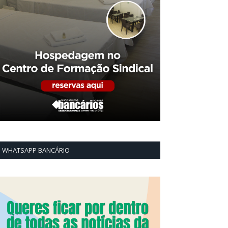
WHATSAPP BANCÁRIO