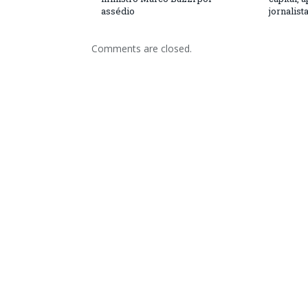
assédio
jornalist
Comments are closed.