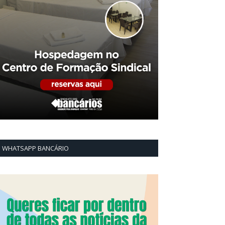
WHATSAPP BANCÁRIO