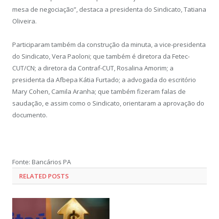
mesa de negociação”, destaca a presidenta do Sindicato, Tatiana
Oliveira.
Participaram também da construção da minuta, a vice-presidenta
do Sindicato, Vera Paoloni; que também é diretora da Fetec-
CUT/CN; a diretora da Contraf-CUT, Rosalina Amorim; a
presidenta da Afbepa Kátia Furtado; a advogada do escritório
Mary Cohen, Camila Aranha; que também fizeram falas de
saudação, e assim como o Sindicato, orientaram a aprovação do
documento.
Fonte: Bancários PA
RELATED POSTS