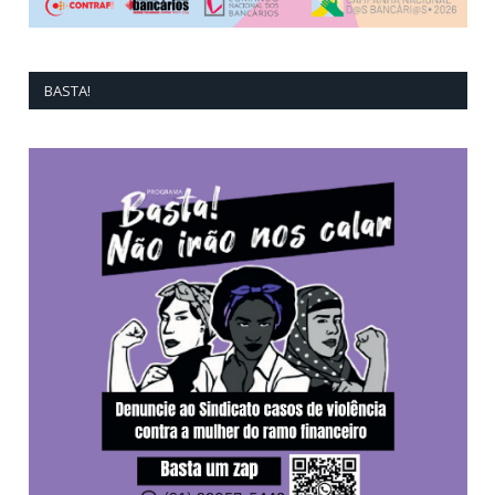
BASTA!