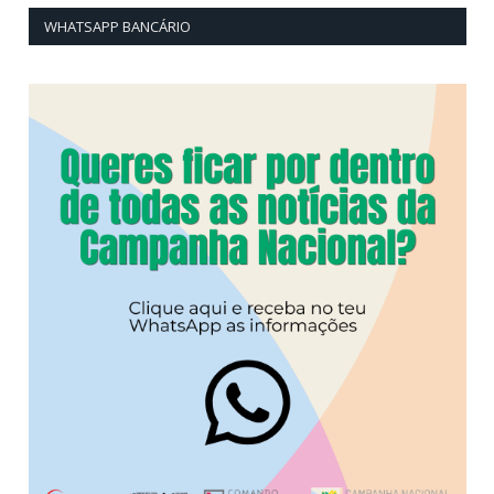
WHATSAPP BANCÁRIO