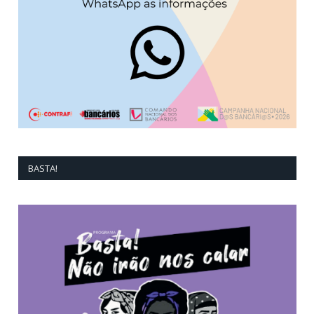
BASTA!