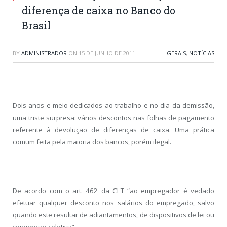
diferença de caixa no Banco do
Brasil
BY
ADMINISTRADOR
ON
15 DE JUNHO DE 2011
GERAIS
,
NOTÍCIAS
Dois anos e meio dedicados ao trabalho e no dia da demissão,
uma triste surpresa: vários descontos nas folhas de pagamento
referente à devolução de diferenças de caixa. Uma prática
comum feita pela maioria dos bancos, porém ilegal.
De acordo com o art. 462 da CLT “ao empregador é vedado
efetuar qualquer desconto nos salários do empregado, salvo
quando este resultar de adiantamentos, de dispositivos de lei ou