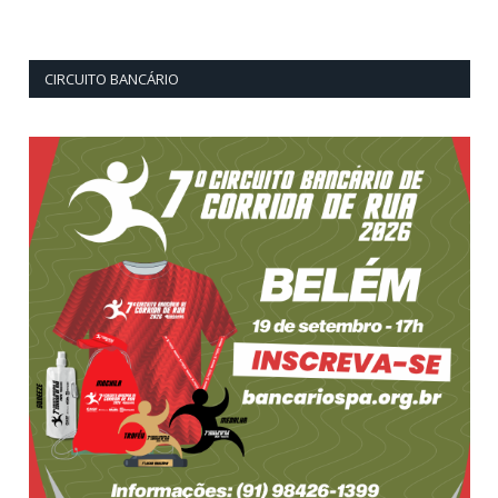
CIRCUITO BANCÁRIO