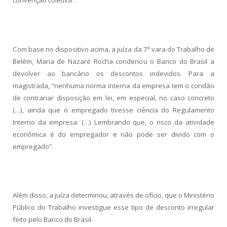
convenção coletiva”.
Com base no dispositivo acima, a juíza da 7ª vara do Trabalho de
Belém, Maria de Nazaré Rocha condenou o Banco do Brasil a
devolver ao bancário os descontos indevidos. Para a
magistrada, “nenhuma norma interna da empresa tem o condão
de contrariar disposição em lei, em especial, no caso concreto
(…), ainda que o empregado tivesse ciência do Regulamento
Interno da empresa. (…) Lembrando que, o risco da atividade
econômica é do empregador e não pode ser divido com o
empregado”.
Além disso, a juíza determinou, através de ofício, que o Ministério
Público do Trabalho investigue esse tipo de desconto irregular
feito pelo Banco do Brasil.