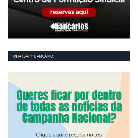
WHATSAPP BANCÁRIO